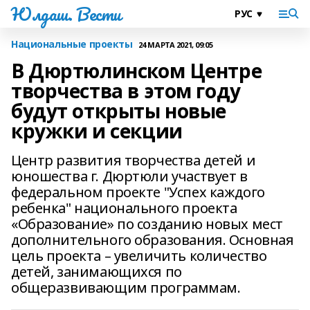
Юлдаш. Вести
Национальные проекты
24 МАРТА 2021, 09:05
В Дюртюлинском Центре
творчества в этом году
будут открыты новые
кружки и секции
Центр развития творчества детей и
юношества г. Дюртюли участвует в
федеральном проекте "Успех каждого
ребенка" национального проекта
«Образование» по созданию новых мест
дополнительного образования. Основная
цель проекта – увеличить количество
детей, занимающихся по
общеразвивающим программам.