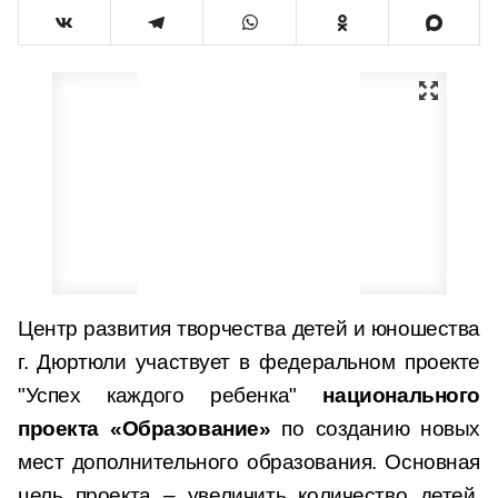
Центр развития творчества детей и юношества
г. Дюртюли участвует в федеральном проекте
"Успех каждого ребенка"
национального
проекта «Образование»
по созданию новых
мест дополнительного образования. Основная
цель проекта – увеличить количество детей,