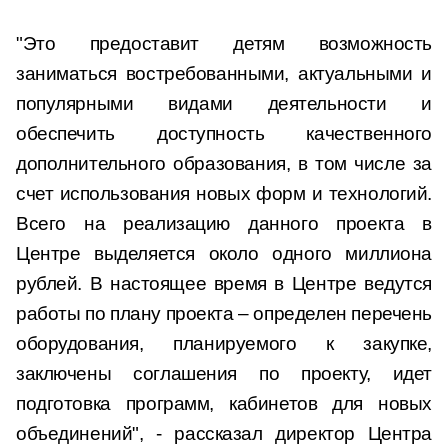
"Это предоставит детям возможность
заниматься востребованными, актуальными и
популярными видами деятельности и
обеспечить доступность качественного
дополнительного образования, в том числе за
счет использования новых форм и технологий.
Всего на реализацию данного проекта в
Центре выделяется около одного миллиона
рублей. В настоящее время в Центре ведутся
работы по плану проекта – определен перечень
оборудования, планируемого к закупке,
заключены соглашения по проекту, идет
подготовка программ, кабинетов для новых
объединений", - рассказал директор Центра