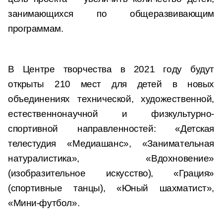
занимающихся по общеразвивающим
программам.
В Центре творчества в 2021 году будут
открыты 210 мест для детей в новых
объединениях технической, художественной,
естественнонаучной и физкультурно-
спортивной направленностей: «Детская
телестудия «Медиашанс», «Занимательная
натуралистика», «Вдохновение»
(изобразительное искусство), «Грация»
(спортивные танцы), «Юный шахматист»,
«Мини-футбол».