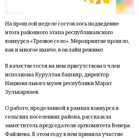
На прошлой неделе состоялось подведение
итога районного этапа республиканского
конкурса «Трезвое село». Мероприятие прошло,
как и многое нынче, в онлайн режиме.
В качестве гостя на нем присутствовал член
исполкома Курултая башкир, директор
Национального музея республики Марат
Зулькарнаев.
О работе, проделанной в рамках конкурса в
сельских поселениях района, рассказала
заместитель председателя оргкомитета Венера
Файзиева. В этом году в нем приняла участие