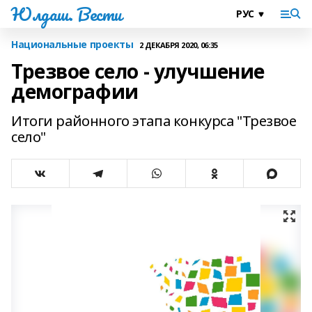
Юлдаш. Вести
Национальные проекты
2 ДЕКАБРЯ 2020, 06:35
Трезвое село - улучшение
демографии
Итоги районного этапа конкурса "Трезвое
село"