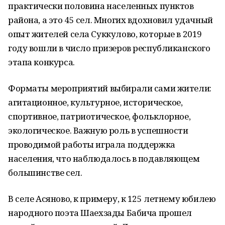
практически половина населенных пунктов
района, а это 45 сел. Многих вдохновил удачный
опыт жителей села Суккулово, которые в 2019
году вошли в число призеров республиканского
этапа конкурса.
Форматы мероприятий выбирали сами жители:
агитационное, культурное, историческое,
спортивное, патриотическое, фольклорное,
экологическое. Важную роль в успешности
проводимой работы играла поддержка
населения, что наблюдалось в подавляющем
большинстве сел.
В селе Асяново, к примеру, к 125 летнему юбилею
народного поэта Шаехзады Бабича прошел