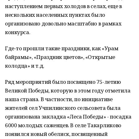
наступлением первых холодов в селах, еще в
нескольких населенных пунктах было
организовано довольно масштабно в рамках
конкурса.
Где-то прошли такие праздники, как «Урам
байрамы», «Праздник цветов», «Открытые
колодца» и т.д.
Ряд мероприятий было посвящено 75-летию
Великой Победы, которую в этом году отметила
наша страна. В частности, по инициативе
жителей сел Учпилинского сельсовета была
организована закладка «Леса Победы» - посадка
6000 молодых саженцев. В селе Такарликово
появился новый обелиск, посвященный