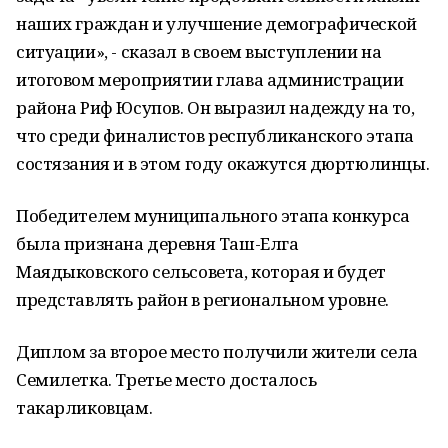
наших граждан и улучшение демографической
ситуации», - сказал в своем выступлении на
итоговом мероприятии глава администрации
района Риф Юсупов. Он выразил надежду на то,
что среди финалистов республиканского этапа
состязания и в этом году окажутся дюртюлинцы.
Победителем муниципального этапа конкурса
была признана деревня Таш-Елга
Маядыковского сельсовета, которая и будет
представлять район в региональном уровне.
Диплом за второе место получили жители села
Семилетка. Третье место досталось
такарликовцам.