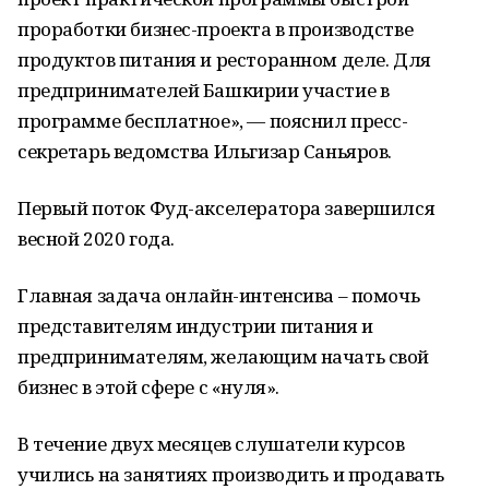
проработки бизнес-проекта в производстве
продуктов питания и ресторанном деле. Для
предпринимателей Башкирии участие в
программе бесплатное», — пояснил пресс-
секретарь ведомства Ильгизар Саньяров.
Первый поток Фуд-акселератора завершился
весной 2020 года.
Главная задача онлайн-интенсива – помочь
представителям индустрии питания и
предпринимателям, желающим начать свой
бизнес в этой сфере с «нуля».
В течение двух месяцев слушатели курсов
учились на занятиях производить и продавать