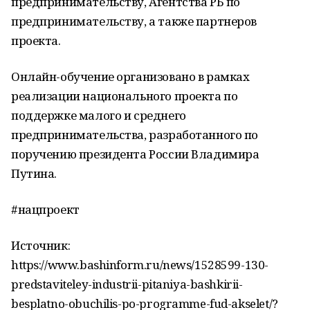
предпринимательству, Агентства РБ по
предпринимательству, а также партнеров
проекта.
Онлайн-обучение организовано в рамках
реализации национального проекта по
поддержке малого и среднего
предпринимательства, разработанного по
поручению президента России Владимира
Путина.
#нацпроект
Источник:
https://www.bashinform.ru/news/1528599-130-
predstaviteley-industrii-pitaniya-bashkirii-
besplatno-obuchilis-po-programme-fud-akselet/?