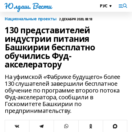
Юлдаш. Вести
Национальные проекты
2 ДЕКАБРЯ 2020, 08:18
130 представителей
индустрии питания
Башкирии бесплатно
обучились Фуд-
акселератору
На уфимской «Фабрике будущего» более
130 слушателей завершили бесплатное
обучение по программе второго потока
Фуд-акселератора, сообщили в
Госкомитете Башкирии по
предпринимательству.