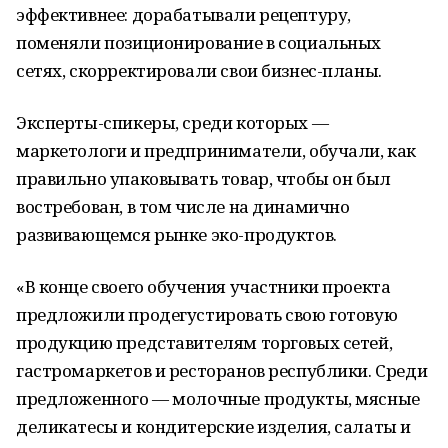
эффективнее: дорабатывали рецептуру,
поменяли позиционирование в социальных
сетях, скорректировали свои бизнес-планы.
Эксперты-спикеры, среди которых —
маркетологи и предприниматели, обучали, как
правильно упаковывать товар, чтобы он был
востребован, в том числе на динамично
развивающемся рынке эко-продуктов.
«В конце своего обучения участники проекта
предложили продегустировать свою готовую
продукцию представителям торговых сетей,
гастромаркетов и ресторанов республики. Среди
предложенного — молочные продукты, мясные
деликатесы и кондитерские изделия, салаты и