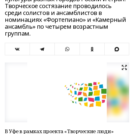
Творческое состязание проводилось
среди солистов и ансамблистов в
номинациях «Фортепиано» и «Камерный
ансамбль» по четырем возрастным
группам.
В Уфе в рамках проекта «Творческие люди»