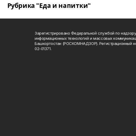
Рубрика "Еда и напитки"
Зарегистрировано Федеральной службой по надзору 
информационных технологий и массовых коммуникац
Башкортостан (РОСКОМНАДЗОР). Регистрационный н
02-01371.