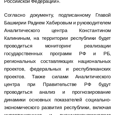
Российской Федерации».
Согласно документу, подписанному Главой
Башкирии Радием Хабировым и руководителем
Аналитического центра Константином
Калининым, на территории республики будет
проводиться мониторинг реализации
государственных программ РФ и РБ,
региональных составляющих национальных
проектов, федеральных и республиканских
проектов. Также силами Аналитического
центра при Правительстве РФ будут
проводиться анализ и прогнозирование
динамики основных показателей социально-
экономического развития республики, включая