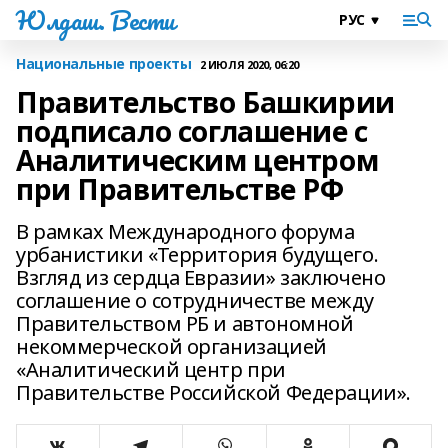
Юлдаш. Вести
Национальные проекты
2 ИЮЛЯ 2020, 06:20
Правительство Башкирии
подписало соглашение с
Аналитическим центром
при Правительстве РФ
В рамках Международного форума
урбанистики «Территория будущего.
Взгляд из сердца Евразии» заключено
соглашение о сотрудничестве между
Правительством РБ и автономной
некоммерческой организацией
«Аналитический центр при
Правительстве Российской Федерации».