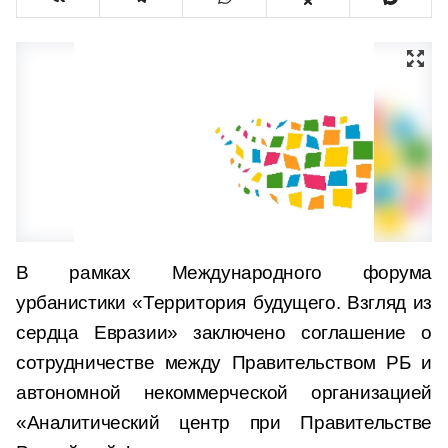
В рамках Международного форума
урбанистики «Территория будущего. Взгляд из
сердца Евразии» заключено соглашение о
сотрудничестве между Правительством РБ и
автономной некоммерческой организацией
«Аналитический центр при Правительстве