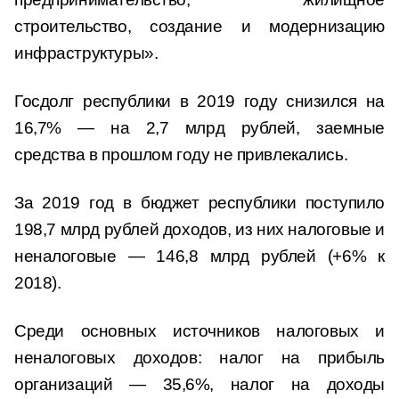
строительство, создание и модернизацию
инфраструктуры».
Госдолг республики в 2019 году снизился на
16,7% — на 2,7 млрд рублей, заемные
средства в прошлом году не привлекались.
За 2019 год в бюджет республики поступило
198,7 млрд рублей доходов, из них налоговые и
неналоговые — 146,8 млрд рублей (+6% к
2018).
Среди основных источников налоговых и
неналоговых доходов: налог на прибыль
организаций — 35,6%, налог на доходы