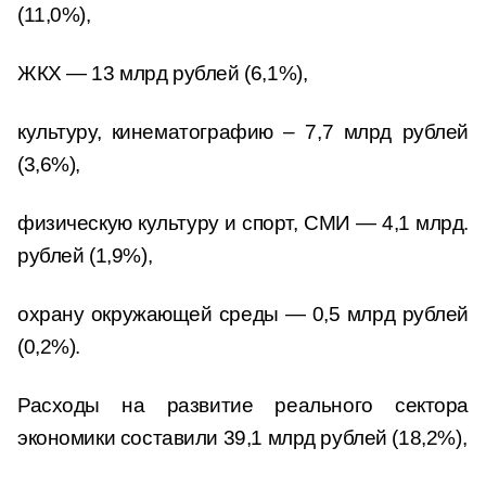
(11,0%),
ЖКХ — 13 млрд рублей (6,1%),
культуру, кинематографию – 7,7 млрд рублей
(3,6%),
физическую культуру и спорт, СМИ — 4,1 млрд.
рублей (1,9%),
охрану окружающей среды — 0,5 млрд рублей
(0,2%).
Расходы на развитие реального сектора
экономики составили 39,1 млрд рублей (18,2%),