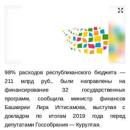
98% расходов республиканского бюджета —
211 млрд руб., были направлены на
финансирование 32 государственных
программ, сообщила министр финансов
Башкирии Лира Игтисамова, выступая с
докладом по итогам 2019 года перед
депутатами Госсобрания — Курултая.