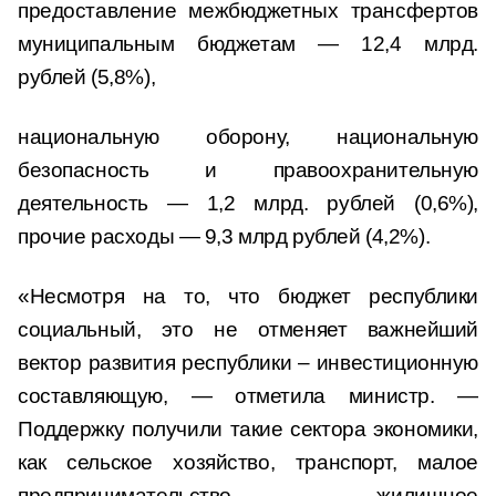
предоставление межбюджетных трансфертов
муниципальным бюджетам — 12,4 млрд.
рублей (5,8%),
национальную оборону, национальную
безопасность и правоохранительную
деятельность — 1,2 млрд. рублей (0,6%),
прочие расходы — 9,3 млрд рублей (4,2%).
«Несмотря на то, что бюджет республики
социальный, это не отменяет важнейший
вектор развития республики – инвестиционную
составляющую, — отметила министр. —
Поддержку получили такие сектора экономики,
как сельское хозяйство, транспорт, малое
предпринимательство, жилищное