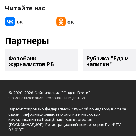
Читайте нас
Партнеры
Фотобанк
Рубрика "Еда и
журналистов РБ
напитки"
© 2020-2026 Сайт издания "Юлдаш.Вести"
Об использовании персональных данных
Зарегистрировано Федеральной службой по надзору в сфере
связи , информационных технологий и массовых
коммуникаций по Республике Башкортостан
(РОСКОМНАДЗОР). Регистрационный номер: серия ПИ №ТУ
02-01371.