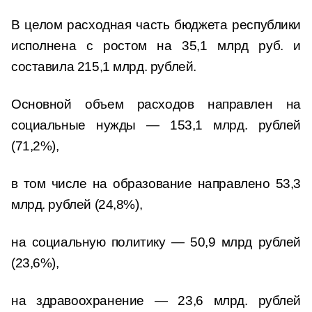
В целом расходная часть бюджета республики
исполнена с ростом на 35,1 млрд руб. и
составила 215,1 млрд. рублей.
Основной объем расходов направлен на
социальные нужды — 153,1 млрд. рублей
(71,2%),
в том числе на образование направлено 53,3
млрд. рублей (24,8%),
на социальную политику — 50,9 млрд рублей
(23,6%),
на здравоохранение — 23,6 млрд. рублей