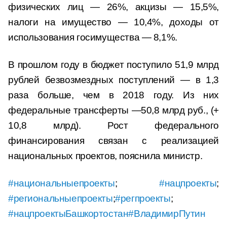
физических лиц — 26%, акцизы — 15,5%,
налоги на имущество — 10,4%, доходы от
использования госимущества — 8,1%.
В прошлом году в бюджет поступило 51,9 млрд
рублей безвозмездных поступлений — в 1,3
раза больше, чем в 2018 году. Из них
федеральные трансферты —50,8 млрд руб., (+
10,8 млрд). Рост федерального
финансирования связан с реализацией
национальных проектов, пояснила министр.
#национальныепроекты
;
#нацпроекты
;
#региональныепроекты
;
#регпроекты
;
#нацпроектыБашкортостан
#ВладимирПутин