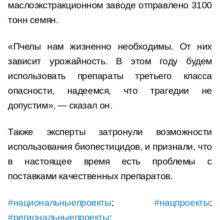
маслоэкстракционном заводе отправлено 3100
тонн семян.
«Пчелы нам жизненно необходимы. От них
зависит урожайность. В этом году будем
использовать препараты третьего класса
опасности, надеемся, что трагедии не
допустим», — сказал он.
Также эксперты затронули возможности
использования биопестицидов, и признали, что
в настоящее время есть проблемы с
поставками качественных препаратов.
#национальныепроекты
;
#нацпроекты
;
#региональныепроекты
;