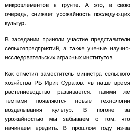
микроэлементов в грунте. А это, в свою
очередь, снижает урожайность последующих
культур.
В заседании приняли участие представители
сельхозпредприятий, а также ученые научно-
исследовательских аграрных институтов.
Как отметил заместитель министра сельского
хозяйства РБ Ирик Сураков, «в наше время
растениеводство развивается, такими же
темпами появляются новые технологии
возделывания культур. В погоне за
урожайностью мы забываем о том, что
начинаем вредить. В прошлом году из-за