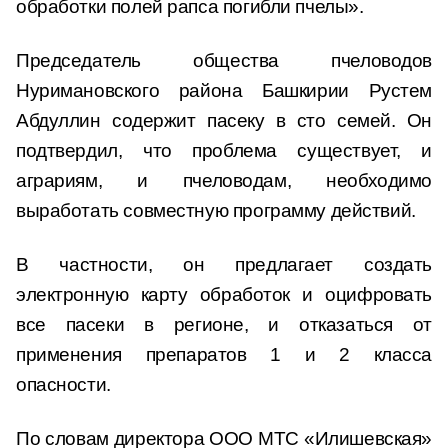
обработки полей рапса погибли пчелы».
Председатель общества пчеловодов
Нуримановского района Башкирии Рустем
Абдуллин содержит пасеку в сто семей. Он
подтвердил, что проблема существует, и
аграриям, и пчеловодам, необходимо
выработать совместную программу действий.
В частности, он предлагает создать
электронную карту обработок и оцифровать
все пасеки в регионе, и отказаться от
применения препаратов 1 и 2 класса
опасности.
По словам директора ООО МТС «Илишевская»