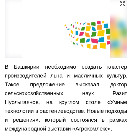
В Башкирии необходимо создать кластер
производителей льна и масличных культур.
Такое предложение высказал доктор
сельскохозяйственных наук Разит
Нурлыгаянов, на круглом столе «Умные
технологии в растениеводстве. Новые подходы
и решения», который состоялся в рамках
международной выставки «Агрокомлекс».