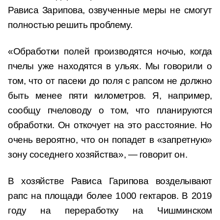
Рависа Зарипова, озвученные меры не смогут
полностью решить проблему.
«Обработки полей производятся ночью, когда
пчелы уже находятся в ульях. Мы говорили о
том, что от пасеки до поля с рапсом не должно
быть менее пяти километров. Я, например,
сообщу пчеловоду о том, что планируются
обработки. Он откочует на это расстояние. Но
очень вероятно, что он попадет в «запретную»
зону соседнего хозяйства», — говорит он.
В хозяйстве Рависа Гарипова возделывают
рапс на площади более 1000 гектаров. В 2019
году на переработку на Чишминском