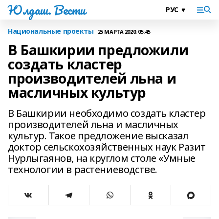
Юлдаш. Вести
Национальные проекты
25 МАРТА 2020, 05:45
В Башкирии предложили
создать кластер
производителей льна и
масличных культур
В Башкирии необходимо создать кластер
производителей льна и масличных
культур. Такое предложение высказал
доктор сельскохозяйственных наук Разит
Нурлыгаянов, на круглом столе «Умные
технологии в растениеводстве.