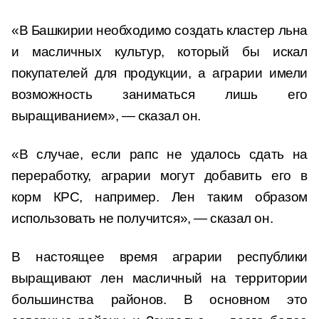
«В Башкирии необходимо создать кластер льна
и масличных культур, который бы искал
покупателей для продукции, а аграрии имели
возможность заниматься лишь его
выращиванием», — сказал он.
«В случае, если рапс не удалось сдать на
переработку, аграрии могут добавить его в
корм КРС, например. Лен таким образом
использовать не получится», — сказал он.
В настоящее время аграрии республики
выращивают лен масличный на территории
большинства районов. В основном это