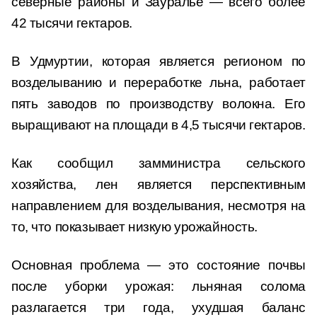
северные районы и Зауралье — всего более
42 тысячи гектаров.
В Удмуртии, которая является регионом по
возделыванию и переработке льна, работает
пять заводов по производству волокна. Его
выращивают на площади в 4,5 тысячи гектаров.
Как сообщил замминистра сельского
хозяйства, лен является перспективным
направлением для возделывания, несмотря на
то, что показывает низкую урожайность.
Основная проблема — это состояние почвы
после уборки урожая: льняная солома
разлагается три года, ухудшая баланс