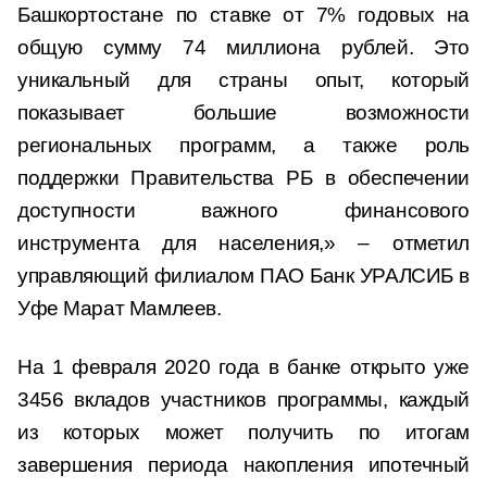
Башкортостане по ставке от 7% годовых на
общую сумму 74 миллиона рублей. Это
уникальный для страны опыт, который
показывает большие возможности
региональных программ, а также роль
поддержки Правительства РБ в обеспечении
доступности важного финансового
инструмента для населения,» – отметил
управляющий филиалом ПАО Банк УРАЛСИБ в
Уфе Марат Мамлеев.
На 1 февраля 2020 года в банке открыто уже
3456 вкладов участников программы, каждый
из которых может получить по итогам
завершения периода накопления ипотечный