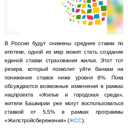
В России будут снижены средние ставки по
ипотеке, одной из мер может стать создание
единой ставки страхования жилья. Этот тот
резерв, который позволит уйти банкам на
понижение ставок ниже уровня 8%. Пока
обсуждаются возможные изменения в рамках
нацпроекта «Жилье и городская среда»,
жители Башкирии уже могут воспользоваться
ставкой от 5,5% в рамках программы
«Жилстройсбережения» (
ЖСС
).