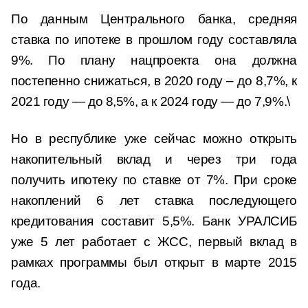
По данным Центрального банка, средняя
ставка по ипотеке в прошлом году составляла
9%. По плану нацпроекта она должна
постепенно снижаться, в 2020 году – до 8,7%, к
2021 году — до 8,5%, а к 2024 году — до 7,9%.\
Но в республике уже сейчас можно открыть
накопительный вклад и через три года
получить ипотеку по ставке от 7%. При сроке
накоплений 6 лет ставка последующего
кредитования составит 5,5%. Банк УРАЛСИБ
уже 5 лет работает с ЖСС, первый вклад в
рамках программы был открыт в марте 2015
года.