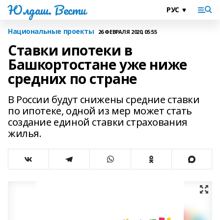
Юлдаш. Вести
Национальные проекты
26 ФЕВРАЛЯ 2020, 05:55
Ставки ипотеки в
Башкортостане уже ниже
средних по стране
В России будут снижены средние ставки
по ипотеке, одной из мер может стать
создание единой ставки страхования
жилья.