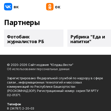
Партнеры
Фотобанк
Рубрика "Еда и
журналистов РБ
напитки"
© 2020-2026 Сайт издания "Юлдаш.Вести"
Об использовании персональных данных
Зарегистрировано Федеральной службой по надзору в сфере
связи , информационных технологий и массовых
коммуникаций по Республике Башкортостан
(РОСКОМНАДЗОР). Регистрационный номер: серия ПИ №ТУ
02-01371.
Телефон
8 (34787) 2-20-03