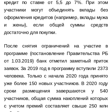
кредит по ставке от 5,5 до 7%. При этом
участники могут объединять вклады без
оформления кредитов (например, вклады мужа
и жены), если общей суммы средств
достаточно для покупки.
После снятия ограничений на участие в
программе (постановление Правительства РБ
от 1.03.2019) банк отметил заметный приток
заявок. За 2019 год в программу вступили 2373
человека. Только с начала 2020 года принято
уже более 150 новых участников. В 2020 году
сроки размещения завершаются у 540
участников, общая сумма накоплений которых
с учетом премий составляет свыше 250 млн