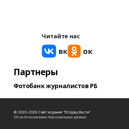
Читайте нас
Партнеры
Фотобанк журналистов РБ
© 2020-2026 Сайт издания "Юлдаш.Вести"
Об использовании персональных данных