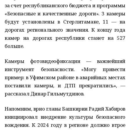
за счет республиканского бюджета и программы
«Безопасные и качественные дороги». 3 камеры
будут установлены в Стерлитамаке, 11 — на
дорогах регионального значения. К концу года
камер на дорогах республики станет на 527
больше.
Камеры фотовидеофиксации — важнейший
инструмент безопасности. «Могу привести
пример: в Уфимском районе в аварийных местах
поставили камеры, и ДТП прекратились», —
рассказал Динар Гильмутдинов.
Напомним, врио главы Башкирии Радий Хабиров
инициировал внедрение культуры безопасного
вождения. К 2024 году в регионе должно втрое