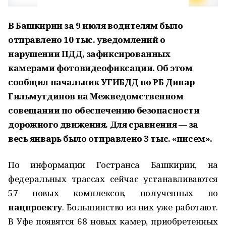
В Башкирии за 9 июля водителям было
отправлено 10 тыс. уведомлений о
нарушении ПДД, зафиксированных
камерами фотовидеофиксации. Об этом
сообщил начальник УГИБДД по РБ Динар
Гильмутдинов на Межведомственном
совещании по обеспечению безопасности
дорожного движения. Для сравнения — за
весь январь было отправлено 3 тыс. «писем».
По информации Гостранса Башкирии, на
федеральных трассах сейчас устанавливаются
57 новых комплексов, полученных по
нацпроекту
. Большинство из них уже работают.
В Уфе появятся 68 новых камер, приобретенных