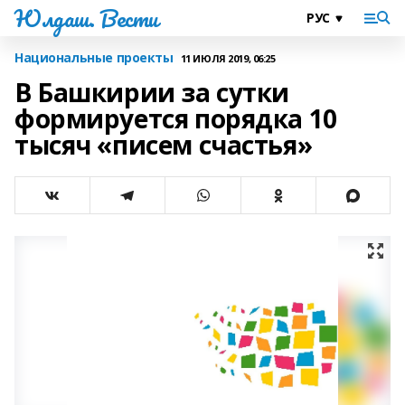
Юлдаш. Вести
Национальные проекты
11 ИЮЛЯ 2019, 06:25
В Башкирии за сутки
формируется порядка 10
тысяч «писем счастья»