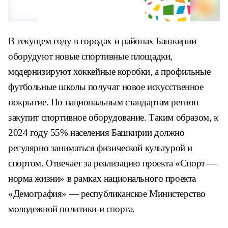
В текущем году в городах и районах Башкирии
оборудуют новые спортивные площадки,
модернизируют хоккейные коробки, а профильные
футбольные школы получат новое искусственное
покрытие. По национальным стандартам регион
закупит спортивное оборудование. Таким образом, к
2024 году 55% населения Башкирии должно
регулярно заниматься физической культурой и
спортом. Отвечает за реализацию проекта «Спорт —
норма жизни» в рамках национального проекта
«Демография» — республиканское Министерство
молодежной политики и спорта.