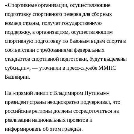
«Спортивные организации, осуществляющие
подготовку спортивного резерва для сборных
команд страны, получат государственную
поддержку, а организациям, осуществляющим
спортивную подготовку по базовым видам спорта в
соответствии с требованиями федеральных
стандартов спортивной подготовки, будут выделены
субсидии», — уточнили в пресс-службе ММПС
Башкирии.
На «прямой линии с Владимиром Путиным»
президент страны неоднократно подчеркивал, что
российские регионы должны сосредоточиться на
реализации национальных проектов и
информировать об этом граждан.