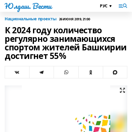
Юлдаш. Вести
Национальные проекты
26 ИЮНЯ 2019, 21:00
К 2024 году количество
регулярно занимающихся
спортом жителей Башкирии
достигнет 55%