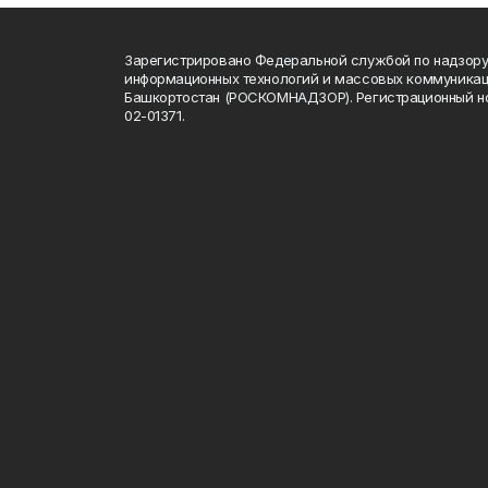
Зарегистрировано Федеральной службой по надзору 
информационных технологий и массовых коммуникац
Башкортостан (РОСКОМНАДЗОР). Регистрационный н
02-01371.