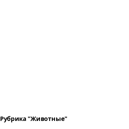
Рубрика "Животные"