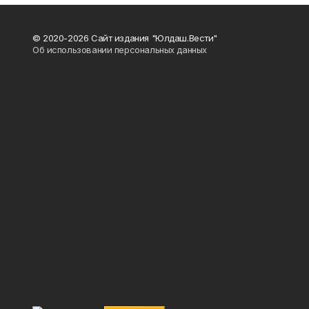
© 2020-2026 Сайт издания "Юлдаш.Вести"
Об использовании персональных данных