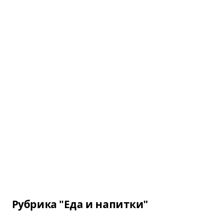
Рубрика "Еда и напитки"