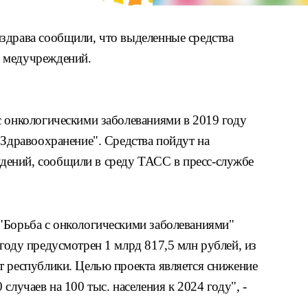
здрава сообщили, что выделенные средства
 медучреждений.
с онкологическими заболеваниями в 2019 году
"Здравоохранение". Средства пойдут на
ений, сообщили в среду ТАСС в пресс-службе
"Борьба с онкологическими заболеваниями"
году предусмотрен 1 млрд 817,5 млн рублей, из
т республики. Целью проекта является снижение
случаев на 100 тыс. населения к 2024 году", -