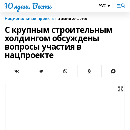
Юлдаш. Вести
Национальные проекты
4 ИЮНЯ 2019, 21:00
С крупным строительным
холдингом обсуждены
вопросы участия в
нацпроекте