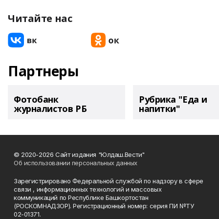
Читайте нас
Партнеры
Фотобанк
Рубрика "Еда и
журналистов РБ
напитки"
© 2020-2026 Сайт издания "Юлдаш.Вести"
Об использовании персональных данных
Зарегистрировано Федеральной службой по надзору в сфере
связи , информационных технологий и массовых
коммуникаций по Республике Башкортостан
(РОСКОМНАДЗОР). Регистрационный номер: серия ПИ №ТУ
02-01371.