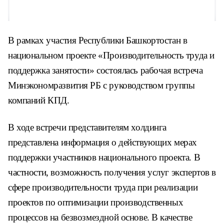
В рамках участия Республики Башкортостан в
национальном проекте «Производительность труда и
поддержка занятости» состоялась рабочая встреча
Минэкономразвития РБ с руководством группы
компаний КПД.
В ходе встречи представителям холдинга
представлена информация о действующих мерах
поддержки участников национального проекта. В
частности, возможность получения услуг экспертов в
сфере производительности труда при реализации
проектов по оптимизации производственных
процессов на безвозмездной основе. В качестве