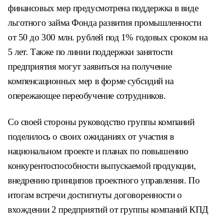
финансовых мер предусмотрена поддержка в виде
льготного займа Фонда развития промышленности
от 50 до 300 млн. рублей под 1% годовых сроком на
5 лет. Также по линии поддержки занятости
предприятия могут заявиться на получение
компенсационных мер в форме субсидий на
опережающее переобучение сотрудников.
Со своей стороны руководство группы компаний
поделилось о своих ожиданиях от участия в
национальном проекте и планах по повышению
конкурентоспособности выпускаемой продукции,
внедрению принципов проектного управления. По
итогам встречи достигнуты договоренности о
вхождении 2 предприятий от группы компаний КПД