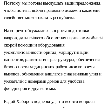
Поэтому мы готовы выслушать ваши предложения,
чтобы понять, всё ли правильно делаем и какое ещё
содействие может оказать республика.
На встрече обсуждались вопросы подготовки
кадров, дальнейшего обновления парка автомобилей
скорой помощи и оборудования,
укомплектованности бригад, маршрутизации
пациентов, развития инфраструктуры, обеспечения
безопасности медицинских работников во время
вызовов, обновления аншлагов с названиями улиц и
указателей с номерами домов для удобства
фельдшеров и другие темы.
Радий Хабиров подчеркнул, что все эти вопросы