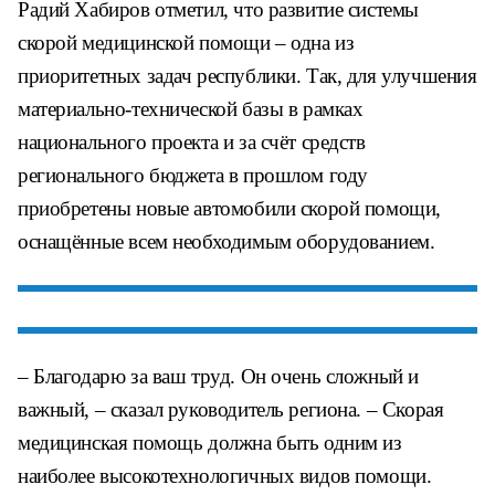
Радий Хабиров отметил, что развитие системы
скорой медицинской помощи – одна из
приоритетных задач республики. Так, для улучшения
материально-технической базы в рамках
национального проекта и за счёт средств
регионального бюджета в прошлом году
приобретены новые автомобили скорой помощи,
оснащённые всем необходимым оборудованием.
– Благодарю за ваш труд. Он очень сложный и
важный, – сказал руководитель региона. – Скорая
медицинская помощь должна быть одним из
наиболее высокотехнологичных видов помощи.