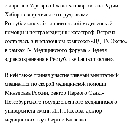
2 апреля в Уфе врио Главы Башкортостана Радий
Хабиров встретился с сотрудниками
Республиканской станции скорой медицинской
помощи и центра медицины катастроф. Встреча
состоялась в выставочном комплексе «ВДНХ-Экспо»
в рамках IV Медицинского форума «Неделя
здравоохранения в Республике Башкортостан».
В ней также принял участие главный внештатный
специалист по скорой медицинской помощи
Минздрава России, ректор Первого Санкт-
Петербургского государственного медицинского
университета имени И.П. Павлова, доктор
медицинских наук Сергей Багненко.