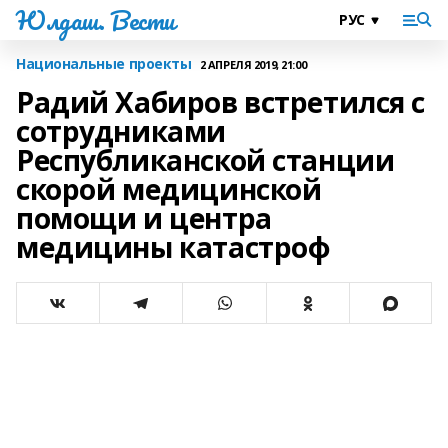
Юлдаш. Вести
Национальные проекты
2 АПРЕЛЯ 2019, 21:00
Радий Хабиров встретился с
сотрудниками
Республиканской станции
скорой медицинской
помощи и центра
медицины катастроф