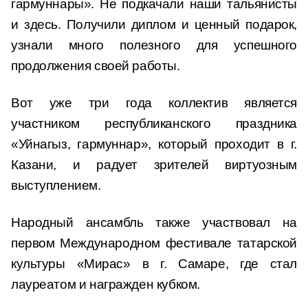
гармуннары». Не подкачали наши тальянисты
и здесь. Получили диплом и ценный подарок,
узнали много полезного для успешного
продолжения своей работы.
Вот уже три года коллектив является
участником республиканского праздника
«Уйнагыз, гармуннар», который проходит в г.
Казани, и радует зрителей виртуозным
выступлением.
Народный ансамбль также участвовал на
первом Международном фестивале татарской
культуры «Мирас» в г. Самаре, где стал
лауреатом и награжден кубком.