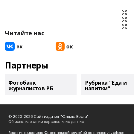
Читайте нас
Партнеры
Фотобанк
Рубрика "Еда и
журналистов РБ
напитки"
© 2020-2026 Сайт издания "Юлдаш.Вести"
Об использовании персональных данных
Зарегистрировано Федеральной службой по надзору в сфере