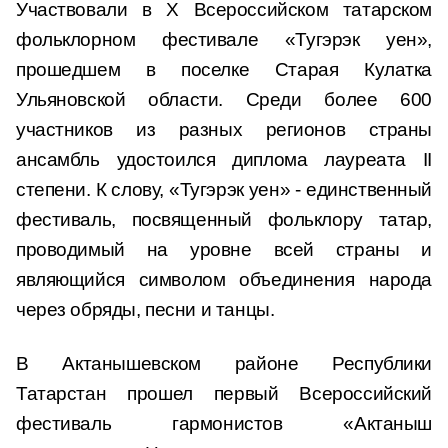
Участвовали в X Всероссийском татарском
фольклорном фестивале «Тугэрэк уен»,
прошедшем в поселке Старая Кулатка
Ульяновской области. Среди более 600
участников из разных регионов страны
ансамбль удостоился диплома лауреата II
степени. К слову, «Тугэрэк уен» - единственный
фестиваль, посвященный фольклору татар,
проводимый на уровне всей страны и
являющийся символом объединения народа
через обряды, песни и танцы.
В Актанышевском районе Республики
Татарстан прошел первый Всероссийский
фестиваль гармонистов «Актаныш