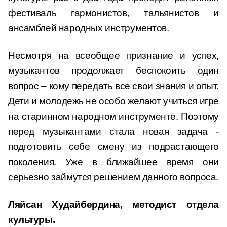
фестиваль гармонистов, тальянистов и
ансамблей народных инструментов.
Несмотря на всеобщее признание и успех,
музыкантов продолжает беспокоить один
вопрос – кому передать все свои знания и опыт.
Дети и молодежь не особо желают учиться игре
на старинном народном инструменте. Поэтому
перед музыкантами стала новая задача -
подготовить себе смену из подрастающего
поколения. Уже в ближайшее время они
серьезно займутся решением данного вопроса.
Ляйсан Худайбердина, методист отдела
культуры.