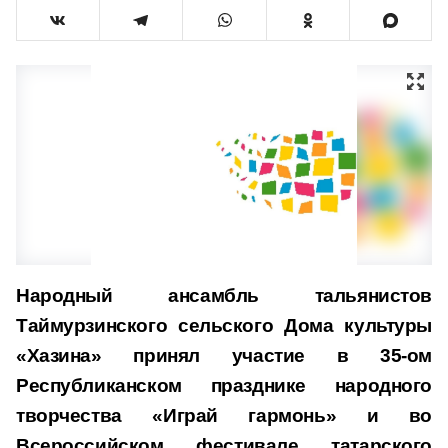
Народный ансамбль тальянистов
Таймурзинского сельского Дома культуры
«Хазина» принял участие в 35-ом
Республиканском празднике народного
творчества «Играй гармонь» и во
Всероссийском фестивале татарского