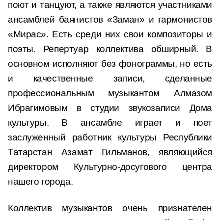
поют и танцуют, а также являются участниками
ансамблей баянистов «Заман» и гармонистов
«Мирас». Есть среди них свои композиторы и
поэты. Репертуар коллектива обширный. В
основном исполняют без фонограммы, но есть
и качественные записи, сделанные
профессиональным музыкантом Алмазом
Ибрагимовым в студии звукозаписи Дома
культуры. В ансамбле играет и поет
заслуженный работник культуры Республики
Татарстан Азамат Гильманов, являющийся
директором Культурно-досугового центра
нашего города.
Коллектив музыкантов очень признателен