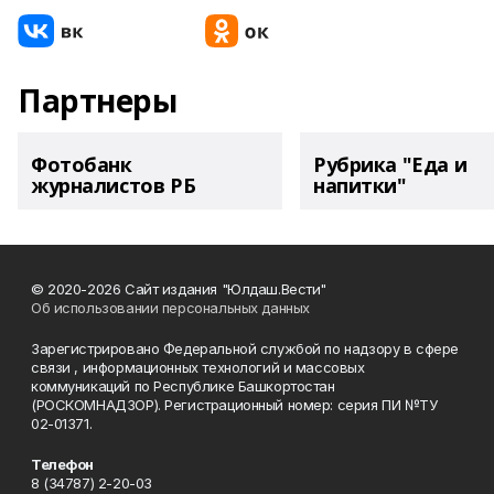
Партнеры
Фотобанк
Рубрика "Еда и
журналистов РБ
напитки"
© 2020-2026 Сайт издания "Юлдаш.Вести"
Об использовании персональных данных
Зарегистрировано Федеральной службой по надзору в сфере
связи , информационных технологий и массовых
коммуникаций по Республике Башкортостан
(РОСКОМНАДЗОР). Регистрационный номер: серия ПИ №ТУ
02-01371.
Телефон
8 (34787) 2-20-03