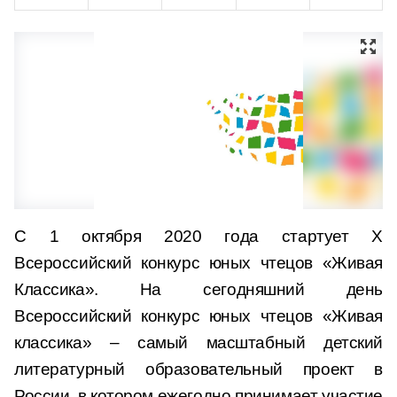
C 1 октября 2020 года стартует X
Всероссийский конкурс юных чтецов «Живая
Классика». На сегодняшний день
Всероссийский конкурс юных чтецов «Живая
классика» – самый масштабный детский
литературный образовательный проект в
России, в котором ежегодно принимает участие