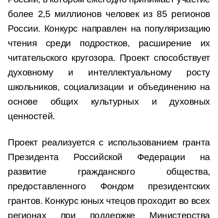
более 2,5 миллионов человек из 85 регионов
России. Конкурс направлен на популяризацию
чтения среди подростков, расширение их
читательского кругозора. Проект способствует
духовному и интеллектуальному росту
школьников, социализации и объединению на
основе общих культурных и духовных
ценностей.
Проект реализуется с использованием гранта
Президента Российской Федерации на
развитие гражданского общества,
предоставленного Фондом президентских
грантов. Конкурс юных чтецов проходит во всех
регионах при поддержке Министерства