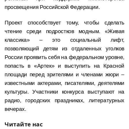
просвещения Российской Федерации.
Проект способствует тому, чтобы сделать
чтение среди подростков модным. «Живая
классика» – это социальный лифт,
позволяющий детям из отдаленных уголков
России проявить себя на федеральном уровне,
попасть в «Артек» и выступить на Красной
площади перед зрителями и членами жюри –
известными актерами, писателями, деятелями
культуры. Участники конкурса выступают на
радио, городских праздниках, литературных
вечерах.
Читайте нас