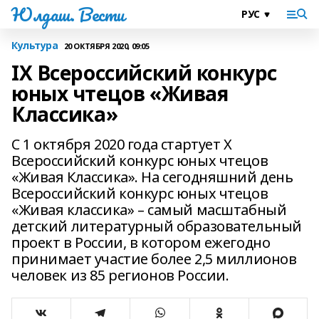
Юлдаш. Вести
Культура
20 ОКТЯБРЯ 2020, 09:05
IX Всероссийский конкурс
юных чтецов «Живая
Классика»
C 1 октября 2020 года стартует X
Всероссийский конкурс юных чтецов
«Живая Классика». На сегодняшний день
Всероссийский конкурс юных чтецов
«Живая классика» – самый масштабный
детский литературный образовательный
проект в России, в котором ежегодно
принимает участие более 2,5 миллионов
человек из 85 регионов России.