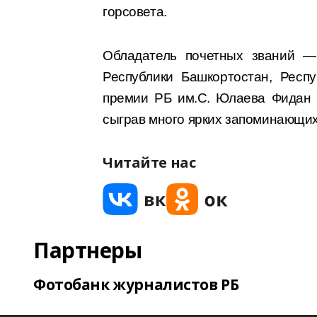
горсовета.
Обладатель почетных званий —
Республики Башкортостан, Респу
премии РБ им.С. Юлаева Фидан 
сыграв много ярких запоминающих
Читайте нас
Партнеры
Фотобанк журналистов РБ