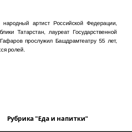
 народный артист Российской Федерации,
блики Татарстан, лауреат Государственной
Гафаров прослужил Башдрамтеатру 55 лет,
ся ролей.
Рубрика "Еда и напитки"