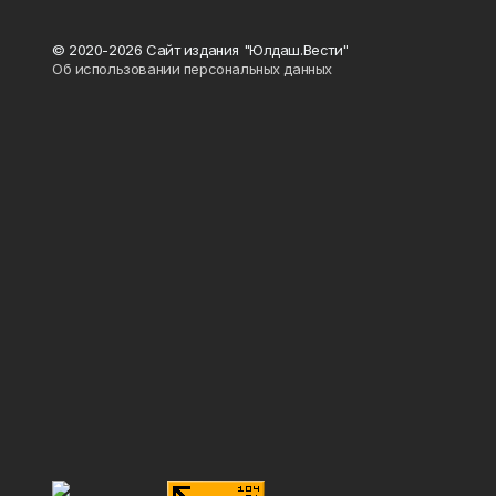
© 2020-2026 Сайт издания "Юлдаш.Вести"
Об использовании персональных данных