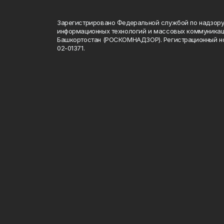
Зарегистрировано Федеральной службой по надзору 
информационных технологий и массовых коммуникац
Башкортостан (РОСКОМНАДЗОР). Регистрационный н
02-01371.