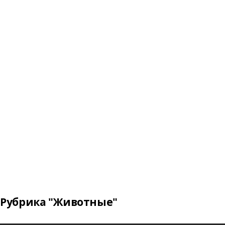
Рубрика "Животные"