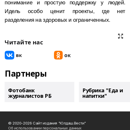
понимание и простую поддержку у людей.
Идель особо ценит проекты, где нет
разделения на здоровых и ограниченных.
Читайте нас
Партнеры
Фотобанк
Рубрика "Еда и
журналистов РБ
напитки"
© 2020-2026 Сайт издания "Юлдаш.Вести"
Об использовании персональных данных