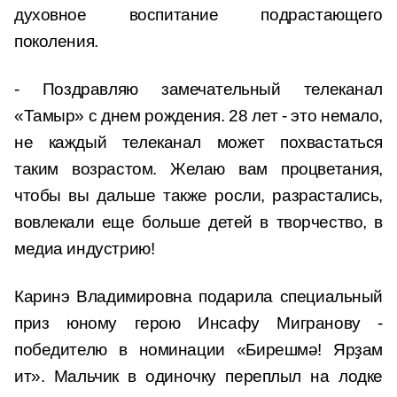
духовное воспитание подрастающего
поколения.
- Поздравляю замечательный телеканал
«Тамыр» с днем рождения. 28 лет - это немало,
не каждый телеканал может похвастаться
таким возрастом. Желаю вам процветания,
чтобы вы дальше также росли, разрастались,
вовлекали еще больше детей в творчество, в
медиа индустрию!
Каринэ Владимировна подарила специальный
приз юному герою Инсафу Мигранову -
победителю в номинации «Бирешмә! Ярҙам
ит». Мальчик в одиночку переплыл на лодке