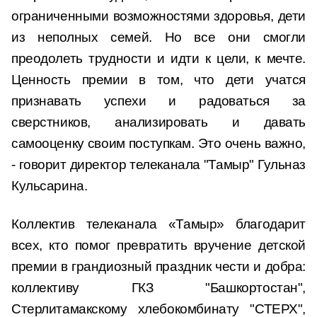
ограниченными возможностями здоровья, дети
из неполных семей. Но все они смогли
преодолеть трудности и идти к цели, к мечте.
Ценность премии в том, что дети учатся
признавать успехи и радоваться за
сверстников, анализировать и давать
самооценку своим поступкам. Это очень важно,
- говорит директор телеканала "Тамыр" Гульназ
Кульсарина.
Коллектив телеканала «Тамыр» благодарит
всех, кто помог превратить вручение детской
премии в грандиозный праздник чести и добра:
коллективу ГКЗ "Башкортостан",
Стерлитамакскому хлебокомбинату "СТЕРХ",