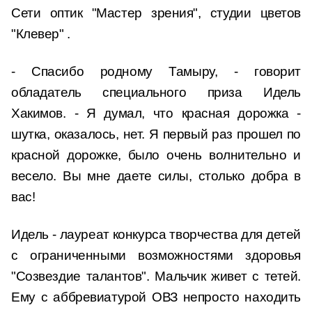
Сети оптик "Мастер зрения", студии цветов
"Клевер" .
- Спасибо родному Тамыру, - говорит
обладатель специального приза Идель
Хакимов. - Я думал, что красная дорожка -
шутка, оказалось, нет. Я первый раз прошел по
красной дорожке, было очень волнительно и
весело. Вы мне даете силы, столько добра в
вас!
Идель - лауреат конкурса творчества для детей
с ограниченными возможностями здоровья
"Созвездие талантов". Мальчик живет с тетей.
Ему с аббревиатурой ОВЗ непросто находить