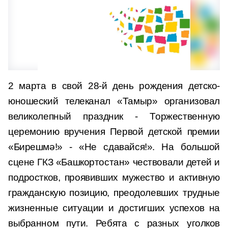
2 марта в свой 28-й день рождения детско-
юношеский телеканал «Тамыр» организовал
великолепный праздник - Торжественную
церемонию вручения Первой детской премии
«Бирешмә!» - «Не сдавайся!». На большой
сцене ГКЗ «Башкортостан» чествовали детей и
подростков, проявивших мужество и активную
гражданскую позицию, преодолевших трудные
жизненные ситуации и достигших успехов на
выбранном пути. Ребята с разных уголков