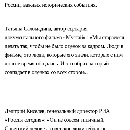
России, важных исторических событиях.
Татьяна Саломадина, автор сценария
документального фильма «Мустай» : «Мы стараемся
делать так, чтобы не было оценок за кадром. Люди в
фильме, это люди, которые его знали, которые с ним
долгое время общались. И это образ, который
совпадает в оценках со всех сторон».
Дмитрий Киселев, генеральный директор РИА
«Россия сегодня»: «Он не совсем типичный.
Советский человек, советские люди сейчас не