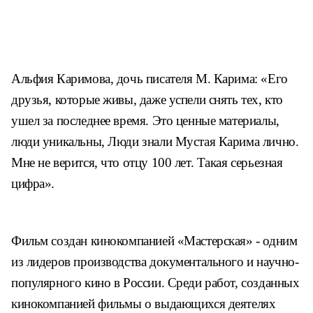
Альфия Каримова, дочь писателя М. Карима: «Его
друзья, которые живы, даже успели снять тех, кто
ушел за последнее время. Это ценные материалы,
люди уникальны, Люди знали Мустая Карима лично.
Мне не верится, что отцу 100 лет. Такая серьезная
цифра».
Фильм создан кинокомпанией «Мастерская» - одним
из лидеров производства документального и научно-
популярного кино в России. Среди работ, созданных
кинокомпанией фильмы о выдающихся деятелях