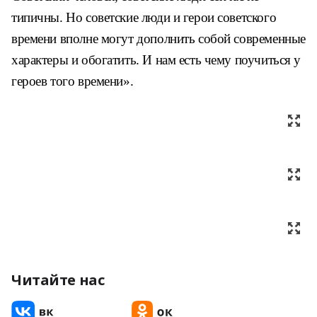
типичны. Но советские люди и герои советского
времени вполне могут дополнить собой современные
характеры и обогатить. И нам есть чему поучиться у
героев того времени».
Читайте нас