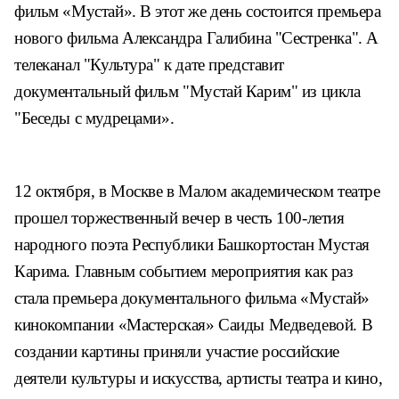
фильм «Мустай». В этот же день состоится премьера
нового фильма Александра Галибина "Сестренка". А
телеканал "Культура" к дате представит
документальный фильм "Мустай Карим" из цикла
"Беседы с мудрецами».
12 октября, в Москве в Малом академическом театре
прошел торжественный вечер в честь 100-летия
народного поэта Республики Башкортостан Мустая
Карима. Главным событием мероприятия как раз
стала премьера документального фильма «Мустай»
кинокомпании «Мастерская» Саиды Медведевой. В
создании картины приняли участие российские
деятели культуры и искусства, артисты театра и кино,