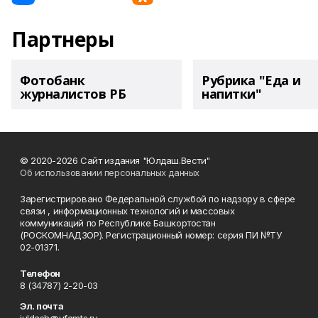
Партнеры
Фотобанк
Рубрика "Еда и
журналистов РБ
напитки"
© 2020-2026 Сайт издания "Юлдаш.Вести"
Об использовании персональных данных
Зарегистрировано Федеральной службой по надзору в сфере
связи , информационных технологий и массовых
коммуникаций по Республике Башкортостан
(РОСКОМНАДЗОР). Регистрационный номер: серия ПИ №ТУ
02-01371.
Телефон
8 (34787) 2-20-03
Эл. почта