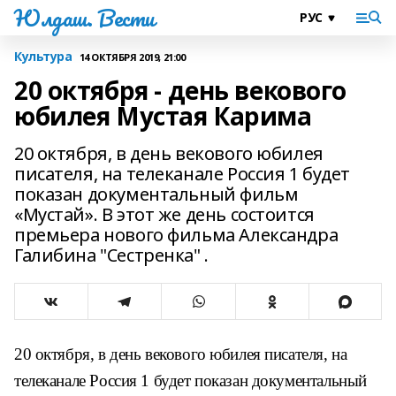
Юлдаш. Вести
Культура
14 ОКТЯБРЯ 2019, 21:00
20 октября - день векового
юбилея Мустая Карима
20 октября, в день векового юбилея
писателя, на телеканале Россия 1 будет
показан документальный фильм
«Мустай». В этот же день состоится
премьера нового фильма Александра
Галибина "Сестренка" .
20 октября, в день векового юбилея писателя, на
телеканале Россия 1 будет показан документальный