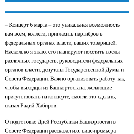
– Концерт 6 марта – это уникальная возможность
вам всем, коллеги, пригласить партнёров в
федеральных органах власти, ваших товарищей.
Насколько я знаю, его планируют посетить послы
различных государств, руководители федеральных
органов власти, депутаты Государственной Думы и
Совета Федерации. Важно организовать работу так,
чтобы выходцы из Башкортостана, желающие
присутствовать на концерте, смогли это сделать, –
сказал Радий Хабиров.
О подготовке Дней Республики Башкортостан в
Совете Федерации рассказал и.о. вице-премьера –