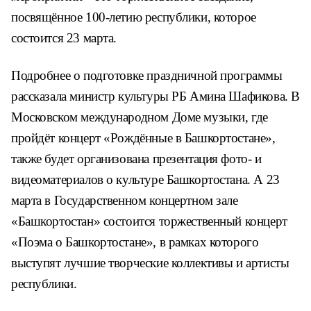
посвящённое 100-летию республики, которое
состоится 23 марта.
Подробнее о подготовке праздничной программы
рассказала министр культуры РБ Амина Шафикова. В
Московском международном Доме музыки, где
пройдёт концерт «Рождённые в Башкортостане»,
также будет организована презентация фото- и
видеоматериалов о культуре Башкортостана. А 23
марта в Государственном концертном зале
«Башкортостан» состоится торжественный концерт
«Поэма о Башкортостане», в рамках которого
выступят лучшие творческие коллективы и артисты
республики.