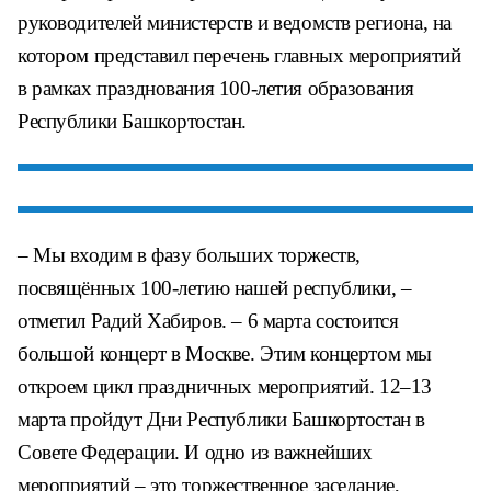
руководителей министерств и ведомств региона, на
котором представил перечень главных мероприятий
в рамках празднования 100-летия образования
Республики Башкортостан.
– Мы входим в фазу больших торжеств,
посвящённых 100-летию нашей республики, –
отметил Радий Хабиров. – 6 марта состоится
большой концерт в Москве. Этим концертом мы
откроем цикл праздничных мероприятий. 12–13
марта пройдут Дни Республики Башкортостан в
Совете Федерации. И одно из важнейших
мероприятий – это торжественное заседание,