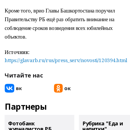
Кроме того, врио Главы Башкортостана поручил
Правительству РБ ещё раз обратить внимание на
соблюдение сроков возведения всех юбилейных
объектов.
Источник:
https://glavarb.ru/rus/press_serv/novosti/120394.html
Читайте нас
Партнеры
Фотобанк
Рубрика "Еда и
журналистов РБ
напитки"