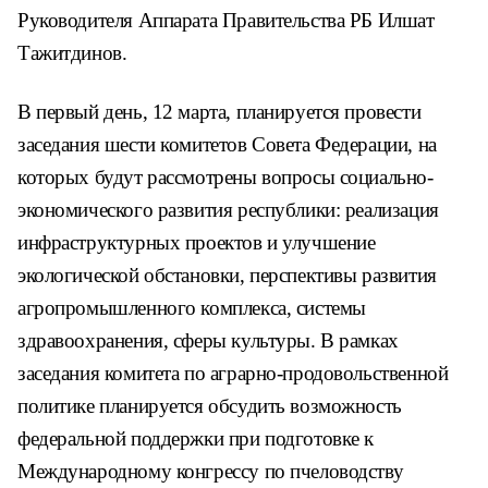
Руководителя Аппарата Правительства РБ Илшат
Тажитдинов.
В первый день, 12 марта, планируется провести
заседания шести комитетов Совета Федерации, на
которых будут рассмотрены вопросы социально-
экономического развития республики: реализация
инфраструктурных проектов и улучшение
экологической обстановки, перспективы развития
агропромышленного комплекса, системы
здравоохранения, сферы культуры. В рамках
заседания комитета по аграрно-продовольственной
политике планируется обсудить возможность
федеральной поддержки при подготовке к
Международному конгрессу по пчеловодству