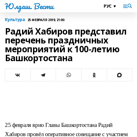
Юлдаш. Вести
Культура
25 ФЕВРАЛЯ 2019, 21:00
Радий Хабиров представил
перечень праздничных
мероприятий к 100-летию
Башкортостана
25 февраля врио Главы Башкортостана Радий
Хабиров провёл оперативное совещание с участием