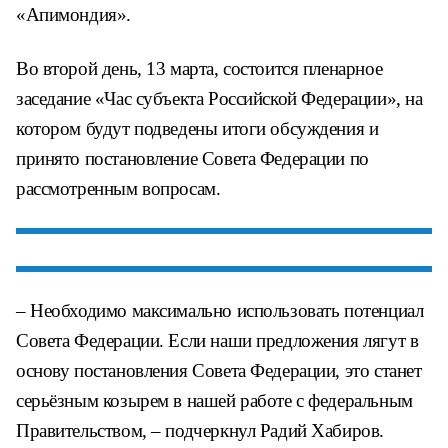
«Апимондия».
Во второй день, 13 марта, состоится пленарное
заседание «Час субъекта Российской Федерации», на
котором будут подведены итоги обсуждения и
принято постановление Совета Федерации по
рассмотренным вопросам.
– Необходимо максимально использовать потенциал
Совета Федерации. Если наши предложения лягут в
основу постановления Совета Федерации, это станет
серьёзным козырем в нашей работе с федеральным
Правительством, – подчеркнул Радий Хабиров.