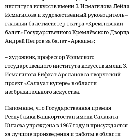
института искусств имени З. Исмагилова Лейла
Исмагилова и художественный руководитель –
главный балетмейстер театра «Кремлёвский
балет» Государственного Кремлёвского Дворца
Андрей Петров за балет «Аркаим»;
– художник, профессор Уфимского
государственного института искусств имени З.
Исмагилова Рифхат Арсланов за творческий
проект «Салауат күпере» в области
изобразительного искусства.
Напомним, что Государственная премия
Республики Башкортостан имени Салавата
Юлаева учреждена в 1967 году и присуждается
за лучшие произведения и работы в области