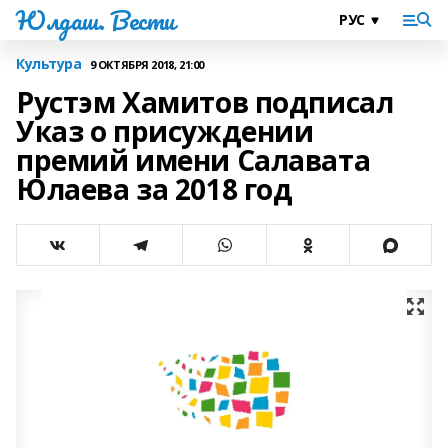
Юлдаш. Вести
Культура
9 ОКТЯБРЯ 2018, 21:00
Рустэм Хамитов подписал
Указ о присуждении
премий имени Салавата
Юлаева за 2018 год