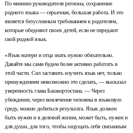
По мнению руководителя региона, сохранение
родного языка — серьезная, большая работа. И это
является безусловным требованием к родителям,
которые обедняют своих детей, если не передают
свой родной язык.
«Язык матери и отца знать нужно обязательно.
Давайте мы сами будем более активно работать в
этой части. Сил заставить изучить язык нет, только
принуждением невозможно это сделать, — высказал
уверенность глава Башкортостана. — Через
убеждение, через вовлечение человека в языковую
среду, можно добиться результата. Язык должен
быть нужен и в деловой жизни, может быть, нужен и
для души, для того, чтобы ощущать себя связанным