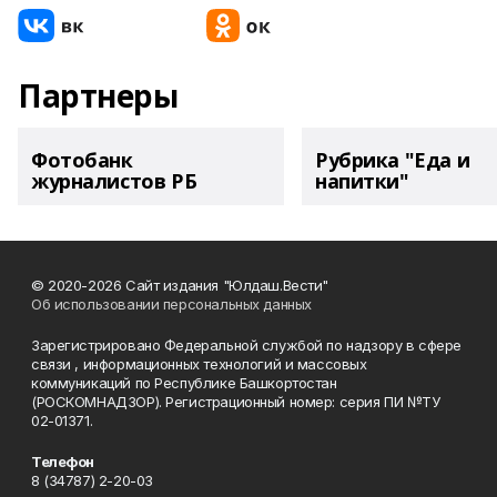
Партнеры
Фотобанк
Рубрика "Еда и
журналистов РБ
напитки"
© 2020-2026 Сайт издания "Юлдаш.Вести"
Об использовании персональных данных
Зарегистрировано Федеральной службой по надзору в сфере
связи , информационных технологий и массовых
коммуникаций по Республике Башкортостан
(РОСКОМНАДЗОР). Регистрационный номер: серия ПИ №ТУ
02-01371.
Телефон
8 (34787) 2-20-03