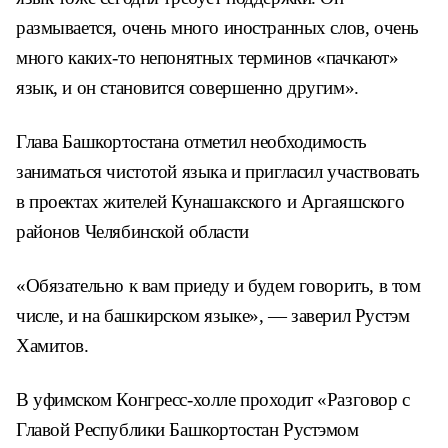
размывается, очень много иностранных слов, очень
много каких-то непонятных терминов «пачкают»
язык, и он становится совершенно другим».
Глава Башкортостана отметил необходимость
заниматься чистотой языка и пригласил участвовать
в проектах жителей Кунашакского и Аргаяшского
районов Челябинской области
«Обязательно к вам приеду и будем говорить, в том
числе, и на башкирском языке», — заверил Рустэм
Хамитов.
В уфимском Конгресс-холле проходит «Разговор с
Главой Республики Башкортостан Рустэмом