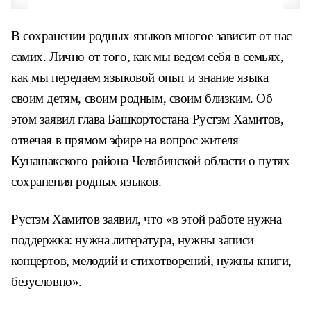
В сохранении родных языков многое зависит от нас
самих. Лично от того, как мы ведем себя в семьях,
как мы передаем языковой опыт и знание языка
своим детям, своим родным, своим близким. Об
этом заявил глава Башкортостана Рустэм Хамитов,
отвечая в прямом эфире на вопрос жителя
Кунашакского района Челябинской области о путях
сохранения родных языков.
Рустэм Хамитов заявил, что «в этой работе нужна
поддержка: нужна литература, нужны записи
концертов, мелодий и стихотворений, нужны книги,
безусловно».