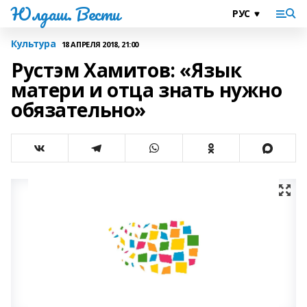
Юлдаш. Вести
Культура
18 АПРЕЛЯ 2018, 21:00
Рустэм Хамитов: «Язык
матери и отца знать нужно
обязательно»