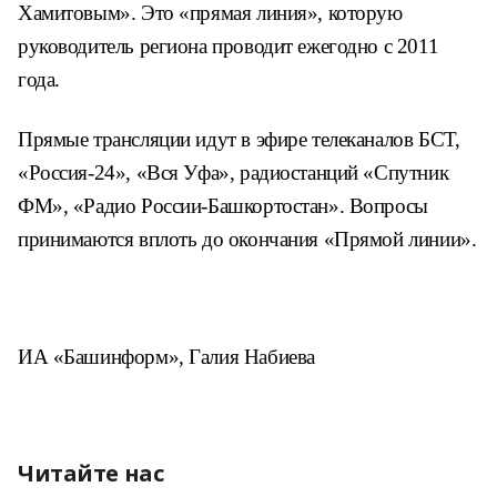
Хамитовым». Это «прямая линия», которую
руководитель региона проводит ежегодно с 2011
года.
Прямые трансляции идут в эфире телеканалов БСТ,
«Россия-24», «Вся Уфа», радиостанций «Спутник
ФМ», «Радио России-Башкортостан». Вопросы
принимаются вплоть до окончания «Прямой линии».
ИА «Башинформ», Галия Набиева
Читайте нас