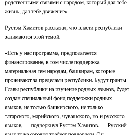
родственными связями с народом, который дал тебе
жизнь, дал тебе движение».
Рустэм Хамитов рассказал, что власти республики
занимаются этой темой.
«Есть у нас программа, предполагается
финансирование, в том числе поддержка
материальная тем народам, башкирам, которые
проживают за пределами республики. Будут гранты
Главы республики на изучение родных языков, будет
создан специальный фонд поддержки родных
языков, не только башкирского, не только
татарского, марийского, чувашского, но и русского
языков, — подчеркнул Рустэм Хамитов. — Русский
язык тоже сегодня требует поддержки. Он