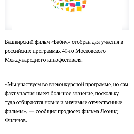
Башкирский фильм «Бабич» отобран для участия в
российских программах 40-го Московского
Международного кинофестиваля.
«Мы участвуем во внеконкурсной программе, но сам
факт участия имеет большое значение, поскольку
туда отбираются новые и значимые отечественные
фильмы», — сообщил продюсер фильма Леонид
Филинов.