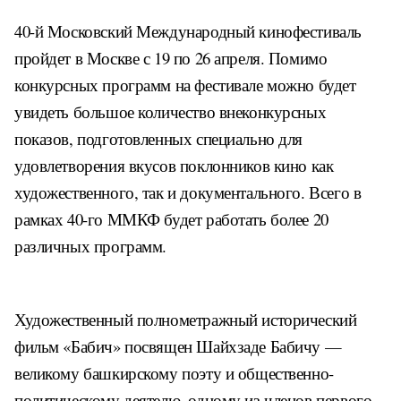
40-й Московский Международный кинофестиваль
пройдет в Москве с 19 по 26 апреля. Помимо
конкурсных программ на фестивале можно будет
увидеть большое количество внеконкурсных
показов, подготовленных специально для
удовлетворения вкусов поклонников кино как
художественного, так и документального. Всего в
рамках 40-го ММКФ будет работать более 20
различных программ.
Художественный полнометражный исторический
фильм «Бабич» посвящен Шайхзаде Бабичу —
великому башкирскому поэту и общественно-
политическому деятелю, одному из членов первого