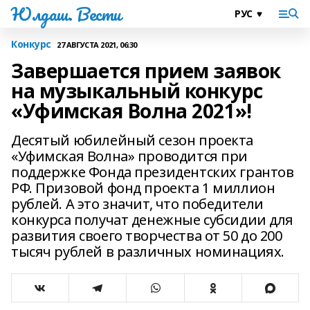
Юлдаш. Вести
Конкурс
27 АВГУСТА 2021, 06:30
Завершается прием заявок
на музыкальный конкурс
«Уфимская Волна 2021»!
Десятый юбилейный сезон проекта
«Уфимская Волна» проводится при
поддержке Фонда президентских грантов
РФ. Призовой фонд проекта 1 миллион
рублей. А это значит, что победители
конкурса получат денежные субсидии для
развития своего творчества от 50 до 200
тысяч рублей в различных номинациях.