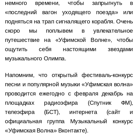
немного времени, чтобы запрыгнуть в
«последний вагон уходящего поезда» или
подняться на трап сигналящего корабля. Очень
скоро мы поплывем в увлекательное
путешествие на «Уфимской Волне», чтобы
ощутить себя настоящими звездами
музыкального Олимпа.
Напомним, что открытый фестиваль-конкурс
песни и популярной музыки «Уфимская волна»
проводится ежегодно с февраля декабрь на
площадках радиоэфира (Спутник ФМ),
телеэфира (БСТ), интернета (сайт и
официальная группа Музыкальный конкурс
«Уфимская Волна» Вконтакте).