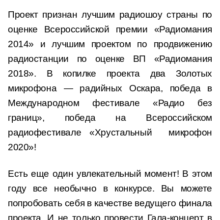
Проект признан лучшим радиошоу страны по
оценке Всероссийской премии «Радиомания
2014» и лучшим проектом по продвижению
радиостанции по оценке ВП «Радиомания
2018». В копилке проекта два Золотых
микрофона — радийных Оскара, победа в
Международном фестивале «Радио без
границ», победа на Всероссийском
радиофестивале «Хрустальный микрофон
2020»!
Есть еще один увлекательный момент! В этом
году все необычно в конкурсе. Вы можете
попробовать себя в качестве ведущего финала
проекта. И не только провести Гала-концерт в