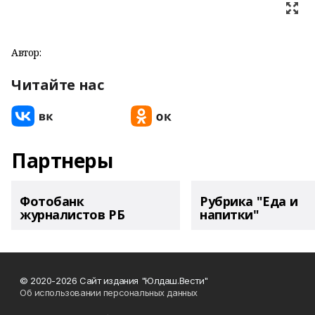
Автор:
Читайте нас
Партнеры
Фотобанк
Рубрика "Еда и
журналистов РБ
напитки"
© 2020-2026 Сайт издания "Юлдаш.Вести"
Об использовании персональных данных