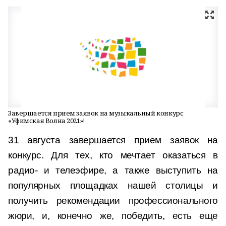
Завершается прием заявок на музыкальный конкурс
«Уфимская Волна 2021»!
31 августа завершается прием заявок на
конкурс. Для тех, кто мечтает оказаться в
радио- и телеэфире, а также выступить на
популярных площадках нашей столицы и
получить рекомендации профессионального
жюри, и, конечно же, победить, есть еще