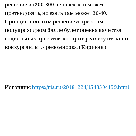
решение из 200-300 человек, кто может
претендовать, но взять там может 30-40.
Принципиальным решением при этом
полупроходном балле будет оценка качества
социальных проектов, которые реализуют наши
конкурсанты", - резюмировал Кириенко.
Источник:
https://ria.ru/20181224/1548594159.html