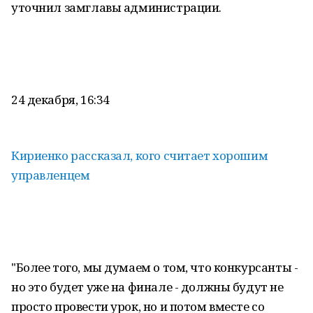
уточнил замглавы администрации.
24 декабря, 16:34
Кириенко рассказал, кого считает хорошим
управленцем
"Более того, мы думаем о том, что конкурсанты -
но это будет уже на финале - должны будут не
просто провести урок, но и потом вместе со