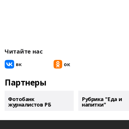
Читайте нас
Партнеры
Фотобанк
Рубрика "Еда и
журналистов РБ
напитки"