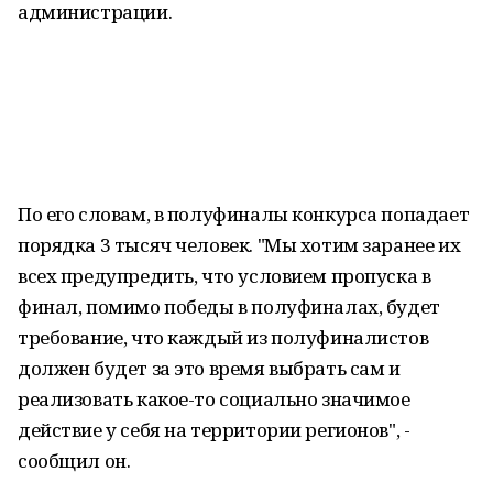
администрации.
По его словам, в полуфиналы конкурса попадает
порядка 3 тысяч человек. "Мы хотим заранее их
всех предупредить, что условием пропуска в
финал, помимо победы в полуфиналах, будет
требование, что каждый из полуфиналистов
должен будет за это время выбрать сам и
реализовать какое-то социально значимое
действие у себя на территории регионов", -
сообщил он.