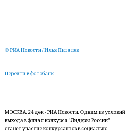
© РИА Новости / Илья Питалев
Перейти в фотобанк
МОСКВА, 24 дек - РИА Новости. Одним из условий
выхода в финал конкурса "Лидеры России"
станет участие конкурсантов в социально