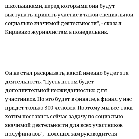
школьниками, перед которыми они будут
выступать, принять участие в такой специальной
социально значимой деятельности", - сказал
Кириенко журналистам в понедельник.
Он не стал раскрывать, какой именно будет эта
деятельность. "Пусть потом будет
дополнительной неожиданностью для
участников. Но это будет в финале, в финал у нас
придет только 300 человек. Поэтому мы все-таки
хотим поставить сейчас задачу по социально
значимой деятельности для всех участников
полуфиналов", - пояснил замруководителя