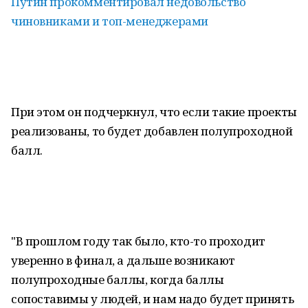
Путин прокомментировал недовольство
чиновниками и топ-менеджерами
При этом он подчеркнул, что если такие проекты
реализованы, то будет добавлен полупроходной
балл.
"В прошлом году так было, кто-то проходит
уверенно в финал, а дальше возникают
полупроходные баллы, когда баллы
сопоставимы у людей, и нам надо будет принять