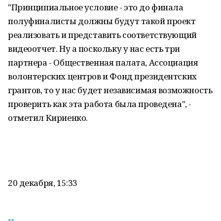
"Принципиальное условие - это до финала
полуфиналисты должны будут такой проект
реализовать и представить соответствующий
видеоотчет. Ну а поскольку у нас есть три
партнера - Общественная палата, Ассоциация
волонтерских центров и Фонд президентских
грантов, то у нас будет независимая возможность
проверить как эта работа была проведена", -
отметил Кириенко.
20 декабря, 15:33