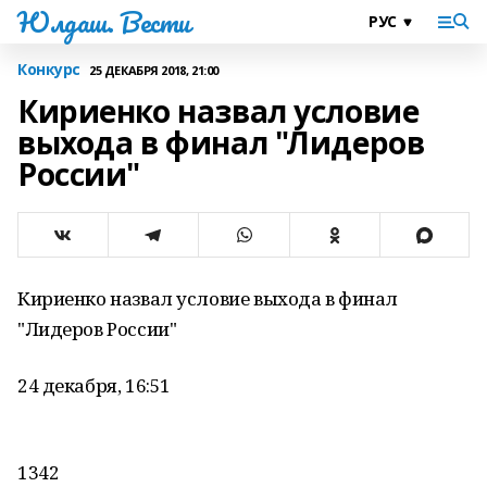
Юлдаш. Вести
Конкурс
25 ДЕКАБРЯ 2018, 21:00
Кириенко назвал условие
выхода в финал "Лидеров
России"
Кириенко назвал условие выхода в финал
"Лидеров России"
24 декабря, 16:51
1342