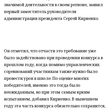
значимой деятельности в своем регионе, заявил
первый заместитель руководителя
администрации президента Сергей Кириенко.
Он отметил, что отчасти это требование уже
было задействовано при проведении конкурса в
прошлом году, когда помимо управленческих
соревнований участникам также нужно было
провести урок в школе. По оценке многих
победителей, именно это тогда было
неожиданным, но при этом самым ярким
испытанием, добавил Кириенко. В нынешнем
году эта часть конкурса обязательно сохранится,