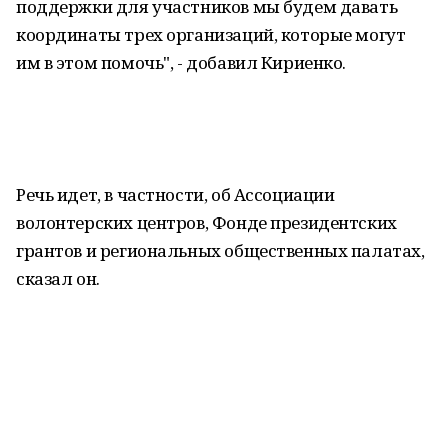
поддержки для участников мы будем давать
координаты трех организаций, которые могут
им в этом помочь", - добавил Кириенко.
Речь идет, в частности, об Ассоциации
волонтерских центров, Фонде президентских
грантов и региональных общественных палатах,
сказал он.