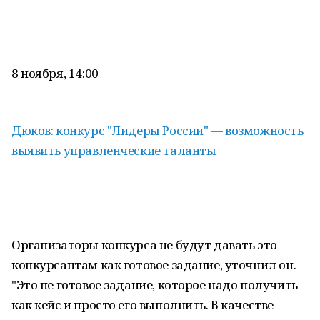
8 ноября, 14:00
Дюков: конкурс "Лидеры России" — возможность
выявить управленческие таланты
Организаторы конкурса не будут давать это
конкурсантам как готовое задание, уточнил он.
"Это не готовое задание, которое надо получить
как кейс и просто его выполнить. В качестве