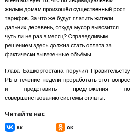
Меня волнует то, что по индивидуальным
жилым домам произошёл существенный рост
тарифов. За что же будут платить жители
дальних деревень, откуда мусор вывозится
чуть ли не раз в месяц? Справедливым
решением здесь должна стать оплата за
фактически вывезенные объёмы.
Глава Башкортостана поручил Правительству
РБ в течение недели проработать этот вопрос
и представить предложения по
совершенствованию системы оплаты.
Читайте нас