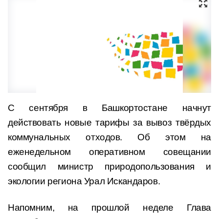
С сентября в Башкортостане начнут
действовать новые тарифы за вывоз твёрдых
коммунальных отходов. Об этом на
еженедельном оперативном совещании
сообщил министр природопользования и
экологии региона Урал Искандаров.
Напомним, на прошлой неделе Глава