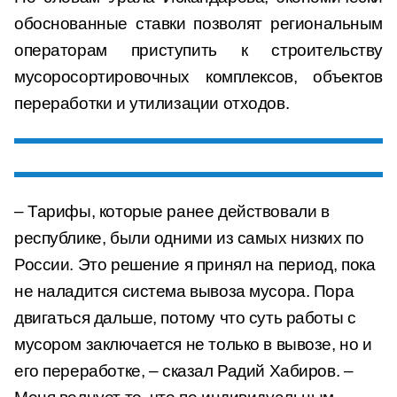
обоснованные ставки позволят региональным
операторам приступить к строительству
мусоросортировочных комплексов, объектов
переработки и утилизации отходов.
– Тарифы, которые ранее действовали в
республике, были одними из самых низких по
России. Это решение я принял на период, пока
не наладится система вывоза мусора. Пора
двигаться дальше, потому что суть работы с
мусором заключается не только в вывозе, но и
его переработке, – сказал Радий Хабиров. –