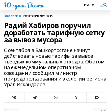
Юлдаш. Вести
Экология
7 СЕНТЯБРЯ 2020, 12:15
Радий Хабиров поручил
доработать тарифную сетку
за вывоз мусора
С сентября в Башкортостане начнут
действовать новые тарифы за вывоз
твёрдых коммунальных отходов. Об этом
на еженедельном оперативном
совещании сообщил министр
природопользования и экологии региона
Урал Искандаров.