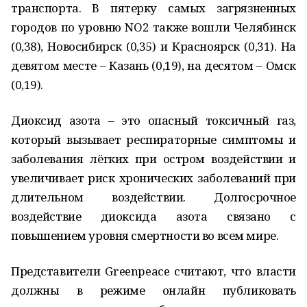
транспорта. В пятерку самых загрязненных
городов по уровню NO2 также вошли Челябинск
(0,38), Новосибирск (0,35) и Красноярск (0,31). На
девятом месте – Казань (0,19), на десятом – Омск
(0,19).
Диоксид азота – это опасный токсичный газ,
который вызывает респираторные симптомы и
заболевания лёгких при остром воздействии и
увеличивает риск хронических заболеваний при
длительном воздействии. Долгосрочное
воздействие диоксида азота связано с
повышением уровня смертности во всем мире.
Представители Greenpeace считают, что власти
должны в режиме онлайн публиковать