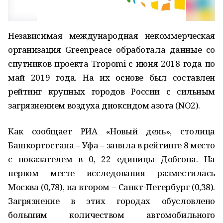
Независимая международная некоммерческая
организация Greenpeace обработала данные со
спутников проекта Tropomi с июня 2018 года по
май 2019 года. На их основе был составлен
рейтинг крупных городов России с сильным
загрязнением воздуха диоксидом азота (NO2).
Как сообщает РИА «Новый день», столица
Башкортостана – Уфа – заняла в рейтинге 8 место
с показателем в 0, 22 единицы Добсона. На
первом месте исследования разместилась
Москва (0,78), на втором – Санкт-Петербург (0,38).
Загрязнение в этих городах обусловлено
большим количеством автомобильного