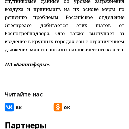
спутниковые данные об уровне загрязнения
воздуха и принимать на их основе меры по
решению проблемы. Российское отделение
Greenpeace добивается этих шагов от
Роспотребнадзора. Оно также выступает за
введение в крупных городах зон с ограничением
движения машин низкого экологического класса.
ИА «Башинформ».
Читайте нас
Партнеры