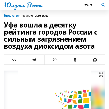
Юлдаш. Вести
Экология
18 ИЮЛЯ 2019, 06:05
Уфа вошла в десятку
рейтинга городов России с
сильным загрязнением
воздуха диоксидом азота