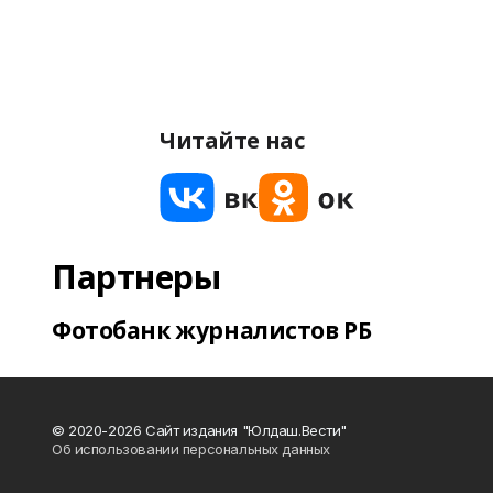
Читайте нас
Партнеры
Фотобанк журналистов РБ
© 2020-2026 Сайт издания "Юлдаш.Вести"
Об использовании персональных данных