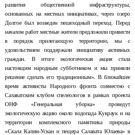
развития общественной инфраструктуры,
основанных на местных инициативах, через озеро
Долгое был возведен пешеходный переход. Перед
началом работ местные жители предложили привести
в порядок прилегающую территорию, мы с
удовольствием поддержали инициативу активных
граждан. В итоге экологическая акция стала
настоящим народным субботником и мы приняли
решение сделать его традиционным». В ближайшее
время активисты Народного фронта совместно с
Салаватским клубом спелеологов в рамках проекта
ОНФ «Генеральная уборка» проведут
экологическую акцию около водопада Кукраук и на
территории комплексного памятника природы
«Скала Калим-Ускан и пещера Салавата Юлаева» в