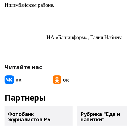
Ишимбайском районе.
ИА «Башинформ», Галия Набиева
Читайте нас
Партнеры
Фотобанк
Рубрика "Еда и
журналистов РБ
напитки"