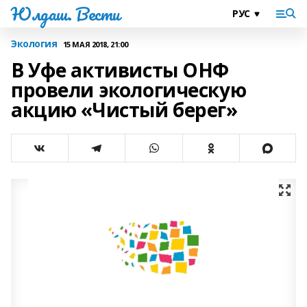
Юлдаш. Вести
Экология
15 МАЯ 2018, 21:00
В Уфе активисты ОНФ
провели экологическую
акцию «Чистый берег»