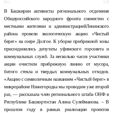
В Башкирии активисты регионального отделения
Общероссийского народного фронта совместно с
местными жителями и администрациейЛенинского
района провели экологическую акцию «Чистый
берег» на озере Долгое. К уборке прибрежной зоны
присоединились депутаты уфимского горсовета и
коммунальных служб. За несколько часов участники
акции очистили прибрежную линию от мусора,
битого стекла и твердых коммунальных отходов.
«Акцию с символичным названием «Чистый берег» в
микрорайоне Нижегородка мы проводим уже второй
раз, — рассказала член регионального штаба ОНФ в
Республике Башкортостан Алина Сулейманова. – В
прошлом году в рамках реализации проектов