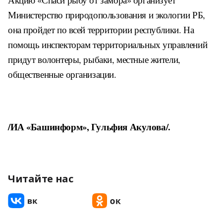
Министерство природопользования и экологии РБ,
она пройдет по всей территории республики. На
помощь инспекторам территориальных управлений
придут волонтеры, рыбаки, местные жители,
общественные организации.
/ИА «Башинформ», Гульфия Акулова/.
Читайте нас