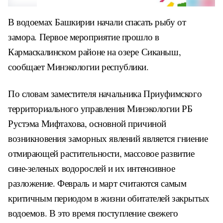
В водоемах Башкирии начали спасать рыбу от
замора. Первое мероприятие прошло в
Кармаскалинском районе на озере Сиканыш,
сообщает Минэкологии республики.
По словам заместителя начальника Приуфимского
территориального управления Минэкологии РБ
Рустэма Мифтахова, основной причиной
возникновения заморных явлений является гниение
отмирающей растительности, массовое развитие
сине-зеленых водорослей и их интенсивное
разложение. Февраль и март считаются самым
критичным периодом в жизни обитателей закрытых
водоемов. В это время поступление свежего