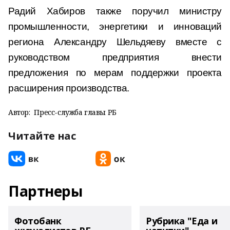
Радий Хабиров также поручил министру
промышленности, энергетики и инноваций
региона Александру Шельдяеву вместе с
руководством предприятия внести
предложения по мерам поддержки проекта
расширения производства.
Автор:
Пресс-служба главы РБ
Читайте нас
Партнеры
Фотобанк
Рубрика "Еда и