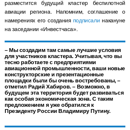
разместится будущий кластер беспилотной
авиации региона. Напомним, соглашение о
намерениях его создания
подписали
накануне
на заседании «Инвестчаса».
– Мы создадим там самые лучшие условия
для участников кластера. Учитывая, что вы
тесно работаете с предприятиями
авиационной промышленности, ваши новые
конструкторские и презентационные
площадки были бы очень востребованы, –
отметил Радий Хабиров. – Возможно, в
будущем эта территория будет развиваться
как особая экономическая зона. С таким
предложением я уже обратился к
Президенту России Владимиру Путину.