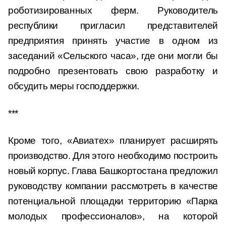
роботизированных ферм. Руководитель
республики пригласил представителей
предприятия принять участие в одном из
заседаний «Сельского часа», где они могли бы
подробно презентовать свою разработку и
обсудить меры господдержки.
***
Кроме того, «Авиатех» планирует расширять
производство. Для этого необходимо построить
новый корпус. Глава Башкортостана предложил
руководству компании рассмотреть в качестве
потенциальной площадки территорию «Парка
молодых профессионалов», на которой