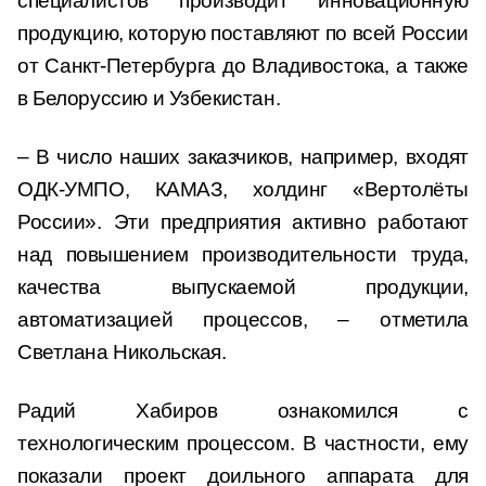
специалистов производит инновационную
продукцию, которую поставляют по всей России
от Санкт-Петербурга до Владивостока, а также
в Белоруссию и Узбекистан.
– В число наших заказчиков, например, входят
ОДК-УМПО, КАМАЗ, холдинг «Вертолёты
России». Эти предприятия активно работают
над повышением производительности труда,
качества выпускаемой продукции,
автоматизацией процессов, – отметила
Светлана Никольская.
Радий Хабиров ознакомился с
технологическим процессом. В частности, ему
показали проект доильного аппарата для