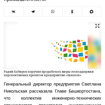
Радий Хабиров поручил проработать меры господдержки
перспективных проектов предприятия «Авиатех»
Генеральный директор предприятия Светлана
Никольская рассказала Главе Башкортостана,
что коллектив инженерно-технических