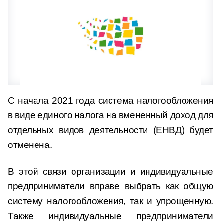
С начала 2021 года система налогообложения
в виде единого налога на вмененный доход для
отдельных видов деятельности (ЕНВД) будет
отменена.
В этой связи организации и индивидуальные
предприниматели вправе выбрать как общую
систему налогообложения, так и упрощенную.
Также индивидуальные предприниматели