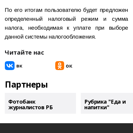
По его итогам пользователю будет предложен
определенный налоговый режим и сумма
налога, необходимая к уплате при выборе
данной системы налогообложения.
Читайте нас
Партнеры
Фотобанк
Рубрика "Еда и
журналистов РБ
напитки"