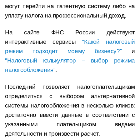
могут перейти на патентную систему либо на
уплату налога на профессиональный доход.
На сайте ФНС России действуют
интерактивные сервисы
"Какой налоговый
режим подходит моему бизнесу?"
и
"Налоговый калькулятор – выбор режима
налогообложения"
.
Последний позволяет налогоплательщикам
определиться с выбором альтернативной
системы налогообложения в несколько кликов:
достаточно ввести данные в соответствии с
указанными плательщиком видами
деятельности и произвести расчет.