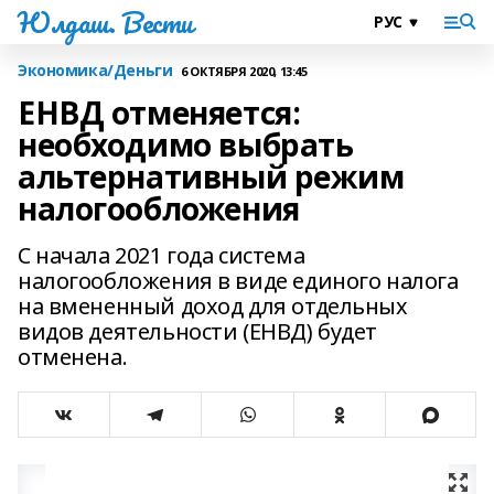
Юлдаш. Вести
Экономика/Деньги
6 ОКТЯБРЯ 2020, 13:45
ЕНВД отменяется:
необходимо выбрать
альтернативный режим
налогообложения
С начала 2021 года система
налогообложения в виде единого налога
на вмененный доход для отдельных
видов деятельности (ЕНВД) будет
отменена.