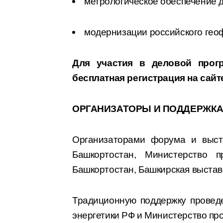
метрологическое обеспечение д
модернизации российского геоф
Для участия в деловой про
бесплатная регистрация на сайт
ОРГАНИЗАТОРЫ И ПОДДЕРЖК
Организаторами форума и выста
Башкортостан, Министерство п
Башкортостан, Башкирская выстав
Традиционную поддержку провед
энергетики РФ и Министерство пр