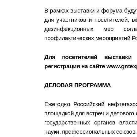
В рамках выставки и форума буд
для участников и посетителей, 
дезинфекционных мер согл
профилактических мероприятий Ро
Для посетителей выставк
регистрация на сайте www.gntex
ДЕЛОВАЯ ПРОГРАММА
Ежегодно Российский нефтегазо
площадкой для встреч и делового 
государственных органов власт
науки, профессиональных союзов,