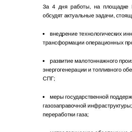
За 4 дня работы, на площадке 
обсудят актуальные задачи, стоящ
внедрение технологических ин
трансформации операционных пр
развитие малотоннажного прои
энергогенерации и топливного об
СПГ;
меры государственной поддерж
газозаправочной инфраструктуры;
переработки газа;