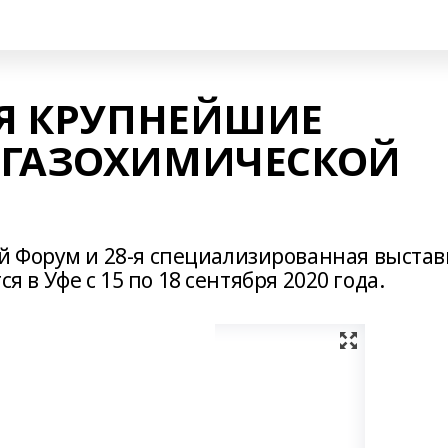
СЯ КРУПНЕЙШИЕ
ЕГАЗОХИМИЧЕСКОЙ
 Форум и 28-я специализированная выстав
ся в Уфе с 15 по 18 сентября 2020 года.