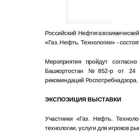
Российский Нефтегазохимический
«Газ. Нефть. Технологии» - состоя
Мероприятия пройдут согласно
Башкортостан №852-р от 24 
рекомендаций Роспотребнадзора.
ЭКСПОЗИЦИЯ ВЫСТАВКИ
Участники «Газ. Нефть. Технол
технологии, услуги для игроков ры