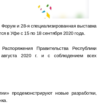
 Форум и 28-я специализированная выставка
тся в Уфе с 15 по 18 сентября 2020 года.
 Распоряжения Правительства Республики
августа 2020 г. и с соблюдением всех
огии» продемонстрируют новые разработки,
нка.