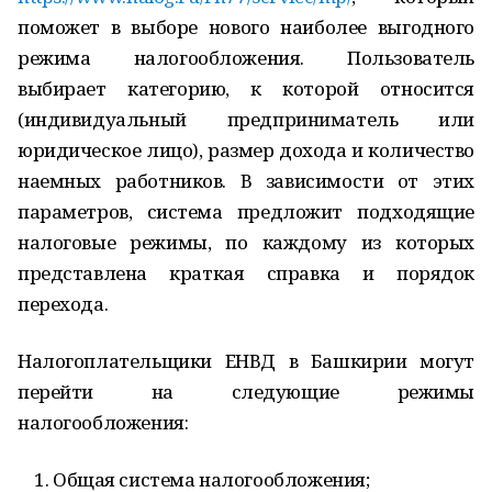
поможет в выборе нового наиболее выгодного
режима налогообложения. Пользователь
выбирает категорию, к которой относится
(индивидуальный предприниматель или
юридическое лицо), размер дохода и количество
наемных работников. В зависимости от этих
параметров, система предложит подходящие
налоговые режимы, по каждому из которых
представлена краткая справка и порядок
перехода.
Налогоплательщики ЕНВД в Башкирии могут
перейти на следующие режимы
налогообложения:
Общая система налогообложения;