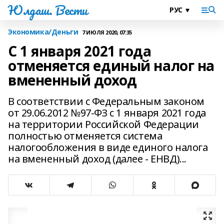
Юлдаш. Вести
Экономика/Деньги
7 ИЮЛЯ 2020, 07:35
С 1 января 2021 года
отменяется единый налог на
вмененный доход
В соответствии с Федеральным законом
от 29.06.2012 №97-ФЗ с 1 января 2021 года
на территории Российской Федерации
полностью отменяется система
налогообложения в виде единого налога
на вмененный доход (далее - ЕНВД)...