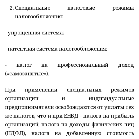
Специальные налоговые режимы
налогообложения:
- упрощенная система;
- патентная система налогообложения;
- налог на профессиональный доход
(«самозанятые»).
При применении специальных режимов
организации и индивидуальные
предприниматели освобождаются от уплаты тех
же налогов, что и при ЕНВД - налога на прибыль
организаций, налога на доходы физических лиц
(НДФЛ), налога на добавленную стоимость