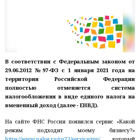
В соответствии с Федеральным законом от
29.06.2012 №97-ФЗ с 1 января 2021 года на
территории Российской Федерации
полностью отменяется система
налогообложения в виде единого налога на
вмененный доход (далее - ЕНВД).
На сайте ФНС России появился сервис «Какой
режим подходит моему бизнесу?»
https://www.nalog.ru/rn77/service/mp/
, который