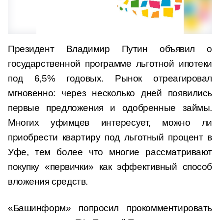
Президент Владимир Путин объявил о
государственной программе льготной ипотеки
под 6,5% годовых. Рынок отреагировал
мгновенно: через несколько дней появились
первые предложения и одобренные займы.
Многих уфимцев интересует, можно ли
приобрести квартиру под льготный процент в
Уфе, тем более что многие рассматривают
покупку «первички» как эффективный способ
вложения средств.
«Башинформ» попросил прокомментировать