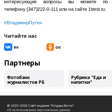
интересующие вопросы вы можете по
телефону (347)222-0-111 или на сайте 1trest.ru.
#ВладимирПутин
Читайте нас
Партнеры
Фотобанк
Рубрика "Еда и
журналистов РБ
напитки"
© 2020-2026 Сайт издания "Юлдаш.Вести"
Об использовании персональных данных