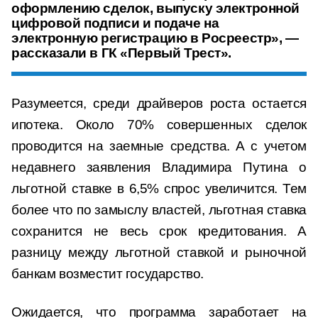
оформлению сделок, выпуску электронной
цифровой подписи и подаче на
электронную регистрацию в Росреестр», —
рассказали в ГК «Первый Трест».
Разумеется, среди драйверов роста остается
ипотека. Около 70% совершенных сделок
проводится на заемные средства. А с учетом
недавнего заявления Владимира Путина о
льготной ставке в 6,5% спрос увеличится. Тем
более что по замыслу властей, льготная ставка
сохранится не весь срок кредитования. А
разницу между льготной ставкой и рыночной
банкам возместит государство.
Ожидается, что программа заработает на