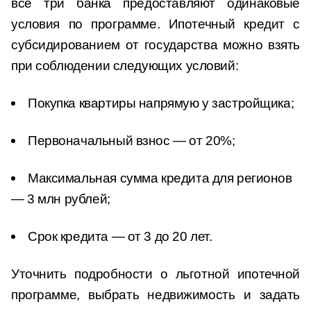
все три банка предоставляют одинаковые
условия по программе. Ипотечный кредит с
субсидированием от государства можно взять
при соблюдении следующих условий:
Покупка квартиры напрямую у застройщика;
Первоначальный взнос — от 20%;
Максимальная сумма кредита для регионов
— 3 млн рублей;
Срок кредита — от 3 до 20 лет.
Уточнить подробности о льготной ипотечной
программе, выбрать недвижимость и задать