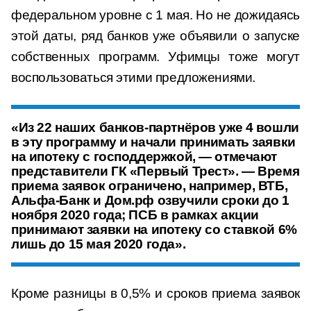
федеральном уровне с 1 мая. Но не дожидаясь
этой даты, ряд банков уже объявили о запуске
собственных программ. Уфимцы тоже могут
воспользоваться этими предложениями.
«Из 22 наших банков-партнёров уже 4 вошли
в эту программу и начали принимать заявки
на ипотеку с господдержкой, — отмечают
представители ГК «Первый Трест». — Время
приема заявок ограничено, например, ВТБ,
Альфа-Банк и Дом.рф озвучили сроки до 1
ноября 2020 года; ПСБ в рамках акции
принимают заявки на ипотеку со ставкой 6%
лишь до 15 мая 2020 года».
Кроме разницы в 0,5% и сроков приема заявок