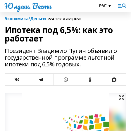
Юлдаш. Вести
Экономика/Деньги
22 АПРЕЛЯ 2020, 06:20
Ипотека под 6,5%: как это
работает
Президент Владимир Путин объявил о
государственной программе льготной
ипотеки под 6,5% годовых.