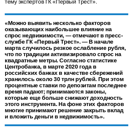
тему экспертов ГК «Первый Трест».
«Можно выявить несколько факторов
оказывающих наибольшее влияние на
спрос недвижимости, — отмечают в пресс-
службе ГК «Первый Трест». — В начале
марта случилось резкое ослабление рубля,
что по традиции активизировало спрос на
квадратные метры. Согласно статистике
Центробанка, в марте 2020 года в
российских банках в качестве сбережений
хранилось около 30 трлн рублей. При этом
процентные ставки по депозитам последнее
время падают; принимаются законы,
которые еще больше снижают доходность
этого инструмента. На фоне этих факторов
многие принимают решение закрыть вклад
и вложить деньги в недвижимость».