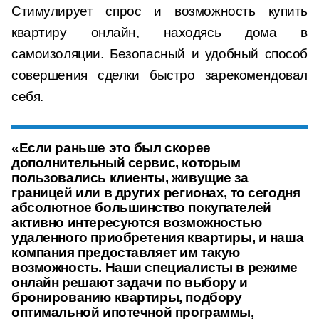
Стимулирует спрос и возможность купить
квартиру онлайн, находясь дома в
самоизоляции. Безопасный и удобный способ
совершения сделки быстро зарекомендовал
себя.
«Если раньше это был скорее
дополнительный сервис, которым
пользовались клиенты, живущие за
границей или в других регионах, то сегодня
абсолютное большинство покупателей
активно интересуются возможностью
удаленного приобретения квартиры, и наша
компания предоставляет им такую
возможность. Наши специалисты в режиме
онлайн решают задачи по выбору и
бронированию квартиры, подбору
оптимальной ипотечной программы,