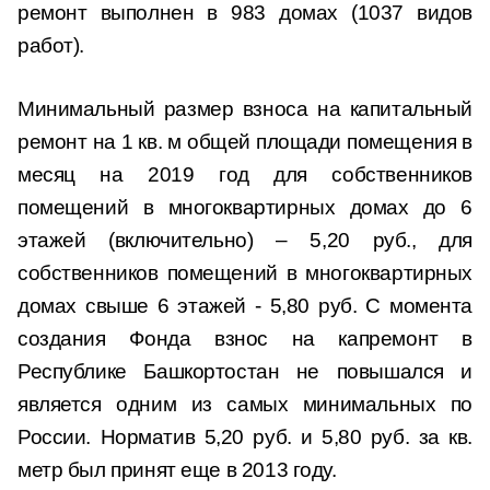
ремонт выполнен в 983 домах (1037 видов
работ).
Минимальный размер взноса на капитальный
ремонт на 1 кв. м общей площади помещения в
месяц на 2019 год для собственников
помещений в многоквартирных домах до 6
этажей (включительно) – 5,20 руб., для
собственников помещений в многоквартирных
домах свыше 6 этажей - 5,80 руб. С момента
создания Фонда взнос на капремонт в
Республике Башкортостан не повышался и
является одним из самых минимальных по
России. Норматив 5,20 руб. и 5,80 руб. за кв.
метр был принят еще в 2013 году.