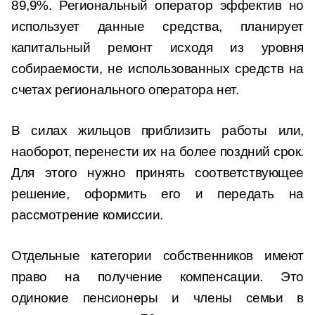
89,9%. Региональный оператор эффектив
но
использует данные средства, планирует
капитальный ремонт исходя из уровня
собираемости, не использованных средств на
счетах регионального оператора нет.
В силах жильцов приблизить работы или,
наоборот, перенести их на более поздний срок.
Для этого нужно принять соответствующее
решение, оформить его и передать на
рассмотрение комиссии.
Отдельные категории собственников имеют
право на получение компенсации. Это
одинокие пенсионеры и члены семьи в