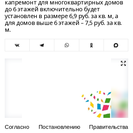
капремонт для многоквартирных домов
до 6 этажей включительно будет
установлен в размере 6,9 руб. за кв. м, а
для домов выше 6 этажей – 7,5 руб. за кв.
м.
Согласно Постановлению Правительства