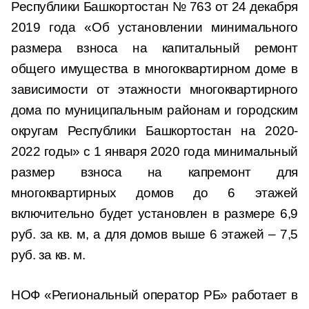
Республики Башкортостан № 763 от 24 декабря
2019 года «Об установлении минимального
размера взноса на капитальный ремонт
общего имущества в многоквартирном доме в
зависимости от этажности многоквартирного
дома по муниципальным районам и городским
округам Республики Башкортостан на 2020-
2022 годы» с 1 января 2020 года минимальный
размер взноса на капремонт для
многоквартирных домов до 6 этажей
включительно будет установлен в размере 6,9
руб. за кв. м, а для домов выше 6 этажей – 7,5
руб. за кв. м.
НОФ «Региональный оператор РБ» работает в