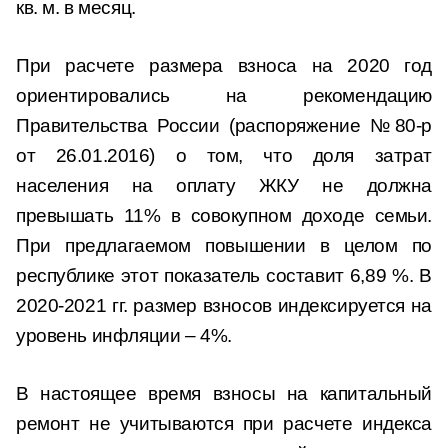
кв. м. в месяц.
При расчете размера взноса на 2020 год
ориентировались на рекомендацию
Правительства России (распоряжение №80-р
от 26.01.2016) о том, что доля затрат
населения на оплату ЖКУ не должна
превышать 11% в совокупном доходе семьи.
При предлагаемом повышении в целом по
республике этот показатель составит 6,89 %. В
2020-2021 гг. размер взносов индексируется на
уровень инфляции – 4%.
В настоящее время взносы на капитальный
ремонт не учитываются при расчете индекса