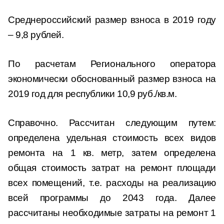
Среднероссийский размер взноса в 2019 году
– 9,8 рублей.
По расчетам Регионального оператора
экономически обоснованный размер взноса на
2019 год для республики 10,9 руб./кв.м.
Справочно. Рассчитан следующим путем:
определена удельная стоимость всех видов
ремонта на 1 кв. метр, затем определена
общая стоимость затрат на ремонт площади
всех помещений, т.е. расходы на реализацию
всей программы до 2043 года. Далее
рассчитаны необходимые затраты на ремонт 1