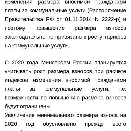
изменения размера вносимой гражданами
платы за коммунальные услуги (Распоряжение
Правительства РФ от 01.11.2014 N 2222-р) и
поэтому повышение размера взносов
законодательно не привязано к росту тарифов
на коммунальные услуги.
С 2020 года Минстроем России планируется
учитывать рост размера взносов при расчете
индексов изменения вносимой гражданами
платы за коммунальные услуги, т.е.
возможности по повышению размера взносов
будут ограничены.
Увеличение минимального размера взноса на
2020 год обусловлено прежде всего