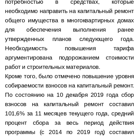
потребностью в средствах, которые
необходимо направить на капитальный ремонт
общего имущества в многоквартирных домах
для обеспечения выполнения ранее
утвержденных планов следующего года.
Необходимость повышения тарифа
аргументирована подорожанием стоимости
работ и строительных материалов.
Кроме того, было отмечено повышение уровня
собираемости взносов на капитальный ремонт.
По состоянию на 10 декабря 2019 года сбор
взносов на капитальный ремонт составил
101,6% за 11 месяцев текущего года, средний
процент сбора за весь период действия
программы (с 2014 по 2019 год) составил