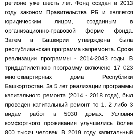
регионе уже шесть лет. Фонд создан в 2013
году законом Правительства РБ и является
юридическим лицом, созданным в
организационно-правовой форме фонда.
Затем в Башкирии утверждена была
республиканская программа капремонта. Сроки
реализации программы - 2014-2043 годы. В
тридцатилетнюю программу включено 17 023
многоквартирных дома Республики
Башкортостан. За 5 лет реализации программы
капитального ремонта (2014 - 2018 года), был
проведен капитальный ремонт по 1, 2 либо 3
видам работ в 5030 домах. Условия
комфортного проживания улучшились более
800 тысяч человек. В 2019 году капитальный