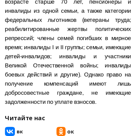
возрасте старше 70 лет, пенсионеры и
инвалиды из одной семьи, а также категории
федеральных льготников (ветераны труда;
реабилитированные жертвы политических
репрессий; члены семей погибших в мирное
время; инвалиды I и II группы; семьи, имеющие
детей-инвалидов; инвалиды и участники
Великой Отечественной войны; инвалиды
боевых действий и другие). Однако право на
получение компенсаций имеют лишь
добросовестные граждане, не имеющие
задолженности по уплате взносов.
Читайте нас