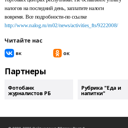
налогов на последний день, заплатите налоги
вовремя. Все подробности-по ссылке
http://www.nalog.ru/rn02/news/activities_fts/9222008/
Читайте нас
Партнеры
Фотобанк
Рубрика "Еда и
журналистов РБ
напитки"