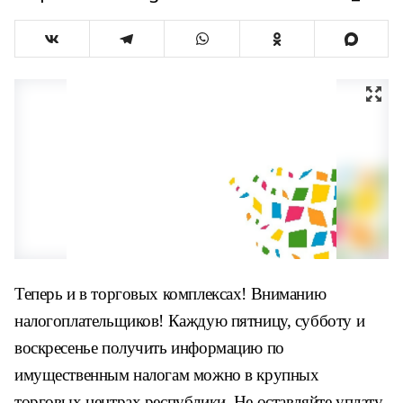
Теперь и в торговых комплексах! Вниманию
налогоплательщиков! Каждую пятницу, субботу и
воскресенье получить информацию по
имущественным налогам можно в крупных
торговых центрах республики. Не оставляйте уплату