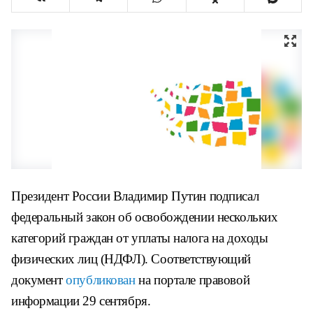
Президент России Владимир Путин подписал
федеральный закон об освобождении нескольких
категорий граждан от уплаты налога на доходы
физических лиц (НДФЛ). Соответствующий
документ
опубликован
на портале правовой
информации 29 сентября.