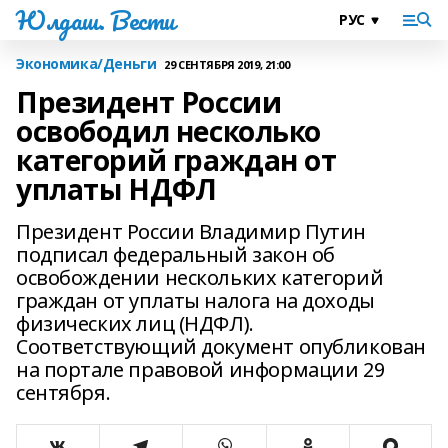
Юлдаш. Вести
Экономика/Деньги
29 СЕНТЯБРЯ 2019, 21:00
Президент России
освободил несколько
категорий граждан от
уплаты НДФЛ
Президент России Владимир Путин
подписал федеральный закон об
освобождении нескольких категорий
граждан от уплаты налога на доходы
физических лиц (НДФЛ).
Соответствующий документ опубликован
на портале правовой информации 29
сентября.