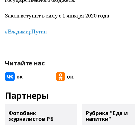
Закон вступит в силу с 1 января 2020 года.
#ВладимирПутин
Читайте нас
Партнеры
Фотобанк
Рубрика "Еда и
журналистов РБ
напитки"