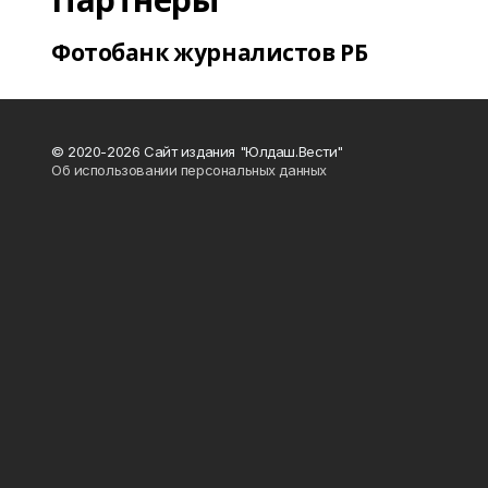
Фотобанк журналистов РБ
© 2020-2026 Сайт издания "Юлдаш.Вести"
Об использовании персональных данных