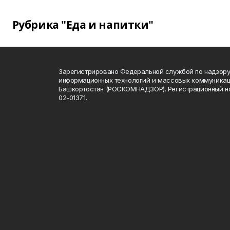
Рубрика "Еда и напитки"
Зарегистрировано Федеральной службой по надзору 
информационных технологий и массовых коммуникац
Башкортостан (РОСКОМНАДЗОР). Регистрационный н
02-01371.