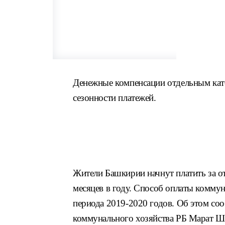
Денежные компенсации отдельным кате
сезонности платежей.
Жители Башкирии начнут платить за от
месяцев в году. Способ оплаты коммун
периода 2019-2020 годов. Об этом со
коммунального хозяйства РБ Марат Ш