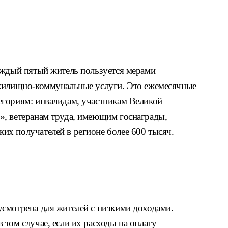
аждый пятый житель пользуется мерами
 жилищно-коммунальные услуги. Это ежемесячные
гориям: инвалидам, участникам Великой
, ветеранам труда, имеющим госнаграды,
х получателей в регионе более 600 тысяч.
смотрена для жителей с низкими доходами.
том случае, если их расходы на оплату