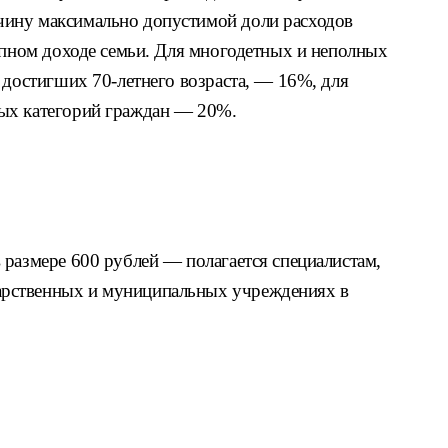
ину максимально допустимой доли расходов
купном доходе семьи. Для многодетных и неполных
 достигших 70-летнего возраста, — 16%, для
ых категорий граждан — 20%.
 размере 600 рублей — полагается специалистам,
рственных и муниципальных учреждениях в