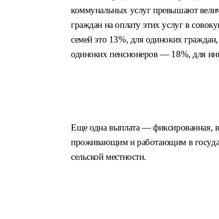
коммунальных услуг превышают велич
граждан на оплату этих услуг в сово
семей это 13%, для одиноких граждан,
одиноких пенсионеров — 18%, для ин
Еще одна выплата — фиксированная, в
проживающим и работающим в госуда
сельской местности.