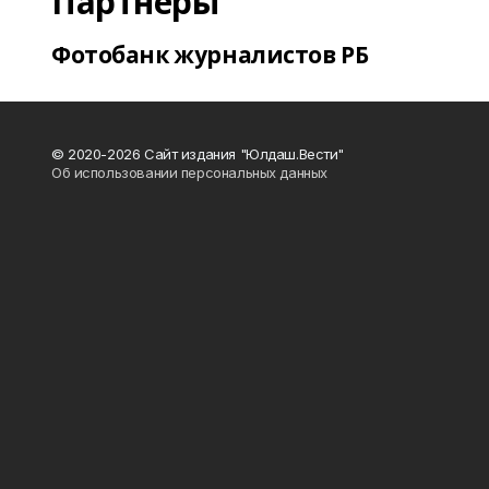
Партнеры
Фотобанк журналистов РБ
© 2020-2026 Сайт издания "Юлдаш.Вести"
Об использовании персональных данных