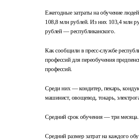
Ежегодные затраты на обучение людей 
108,8 млн рублей. Из них 103,4 млн р
рублей — республиканского.
Как сообщили в пресс-службе республ
профессий для переобучения предпенс
профессий.
Среди них — кондитер, пекарь, кондук
машинист, овощевод, токарь, электрог
Средний срок обучения — три месяца.
Средний размер затрат на каждого об