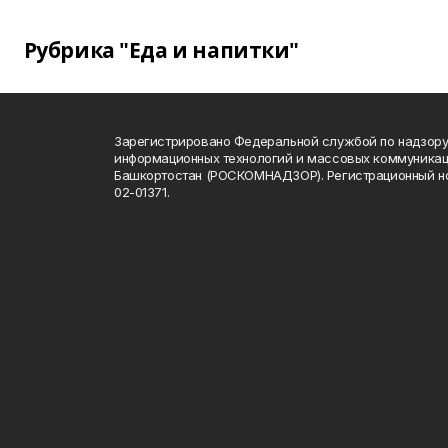
Рубрика "Еда и напитки"
Зарегистрировано Федеральной службой по надзору 
информационных технологий и массовых коммуникац
Башкортостан (РОСКОМНАДЗОР). Регистрационный н
02-01371.