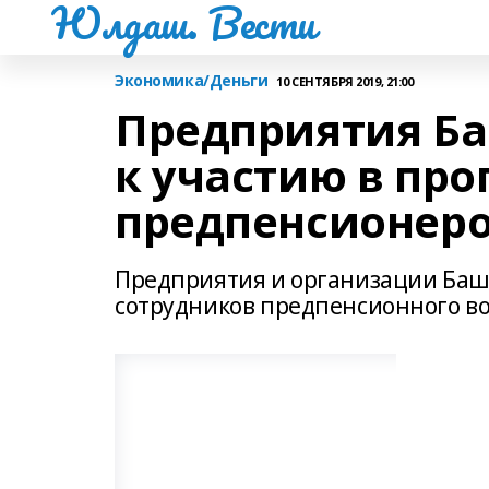
Юлдаш. Вести
Экономика/Деньги
10 СЕНТЯБРЯ 2019, 21:00
Предприятия Б
к участию в пр
предпенсионер
Предприятия и организации Баш
сотрудников предпенсионного во