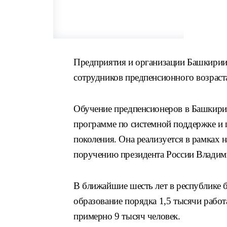
Предприятия и организации Башкирии
сотрудников предпенсионного возраст
Обучение предпенсионеров в Башкирии
программе по системной поддержке и
поколения. Она реализуется в рамках 
поручению президента России Владим
В ближайшие шесть лет в республике 
образование порядка 1,5 тысячи рабо
примерно 9 тысяч человек.