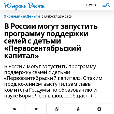
Юлдаш. Вести
Экономика/Деньги
21 АВГУСТА 2019, 21:00
В России могут запустить
программу поддержки
семей с детьми
«Первосентябрьский
капитал»
В России могут запустить программу
поддержку семей с детьми
«Первосентябрьский капитал». С таким
предложением выступил замглавы
комитета Госдумы по образованию и
науке Борис Чернышов, сообщает RT.