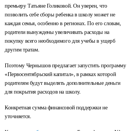
премьеру Татьяне Голиковой. Он уверен, что
позволить себе сборы ребенка в школу может не
каждая семья, особенно в регионах. По его словам,
родители вынуждены увеличивать расходы на
покупку всего необходимого для учебы в ущерб
другим тратам.
Поэтому Чернышов предлагает запустить программу
«Первосентябрьский капитал», в рамках которой
родителям будут выделять дополнительные деньги
для покрытия расходов на школу.
Конкретная сумма финансовой поддержки не
уточняется.