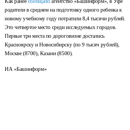
Как ранее
сообщало
агентство «Башинформ», в Уфе
родители в среднем на подготовку одного ребенка к
новому учебному году потратили 8,4 тысячи рублей.
Это четвертое место среди исследуемых городов.
Первые три места по дороговизне достались
Красноярску и Новосибирску (по 9 тысяч рублей),
Москве (8700), Казани (8500).
ИА «Башинформ»