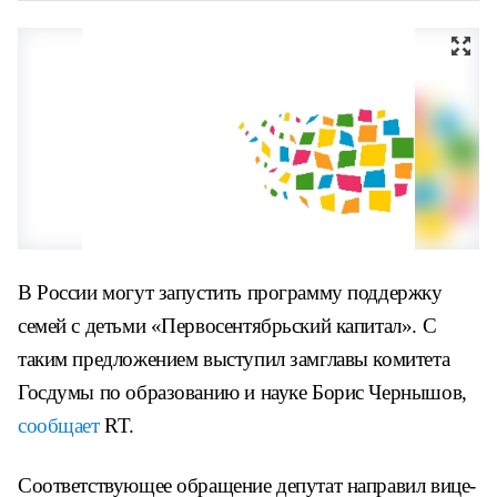
В России могут запустить программу поддержку
семей с детьми «Первосентябрьский капитал». С
таким предложением выступил замглавы комитета
Госдумы по образованию и науке Борис Чернышов,
сообщает
RT.
Соответствующее обращение депутат направил вице-