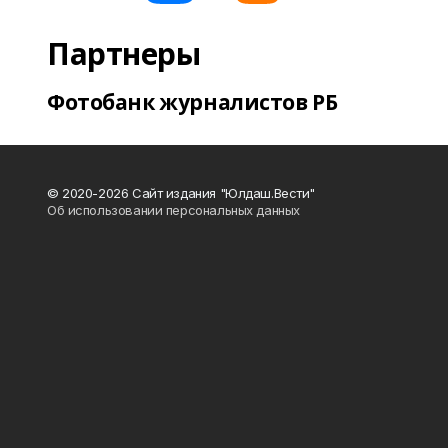
Партнеры
Фотобанк журналистов РБ
© 2020-2026 Сайт издания "Юлдаш.Вести"
Об использовании персональных данных