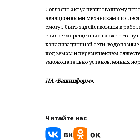
Согласно актуализированному пере
авиационными механиками и слесар
смогут быть задействованы в работ
списке запрещенных также останутс
канализационной сети, водолазные 
подъемом и перемещением тяжесте
законодательно установленных нор
ИА «Башинформ».
Читайте нас