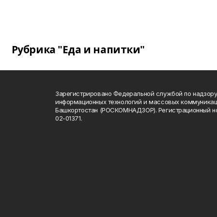
Рубрика "Еда и напитки"
Зарегистрировано Федеральной службой по надзору 
информационных технологий и массовых коммуникац
Башкортостан (РОСКОМНАДЗОР). Регистрационный н
02-01371.