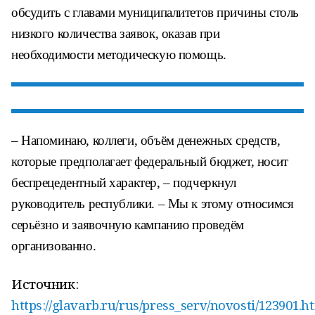
обсудить с главами муниципалитетов причины столь
низкого количества заявок, оказав при
необходимости методическую помощь.
– Напоминаю, коллеги, объём денежных средств,
которые предполагает федеральный бюджет, носит
беспрецедентный характер, – подчеркнул
руководитель республики. – Мы к этому относимся
серьёзно и заявочную кампанию проведём
организованно.
Источник:
https://glavarb.ru/rus/press_serv/novosti/123901.h