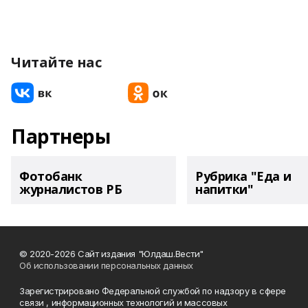
Читайте нас
Партнеры
Фотобанк
Рубрика "Еда и
журналистов РБ
напитки"
© 2020-2026 Сайт издания "Юлдаш.Вести"
Об использовании персональных данных
Зарегистрировано Федеральной службой по надзору в сфере
связи , информационных технологий и массовых