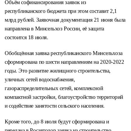
Объём софинансирования заявок из
республиканского бюджета при этом составит 2,1
млрд рублей. Заявочная документация 21 июня была
направлена в Минсельхоз России, её защита
состоится 18 июля.
Обобщённая заявка республиканского Минсельхоза
сформирована по шести направлениям на 2020-2022
годы. Это развитие жилищного строительства,
уличных сетей водоснабжения,
газораспределительных сетей, комплексной
компактной застройки, благоустройство территорий
и содействие занятости сельского населения.
Кроме того, до 8 июля будут сформирована и
передана в Росавтодор заявка на строительство