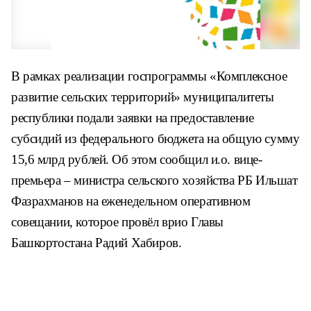
В рамках реализации госпрограммы «Комплексное
развитие сельских территорий» муниципалитеты
республики подали заявки на предоставление
субсидий из федерального бюджета на общую сумму
15,6 млрд рублей. Об этом сообщил и.о. вице-
премьера – министра сельского хозяйства РБ Ильшат
Фазрахманов на еженедельном оперативном
совещании, которое провёл врио Главы
Башкортостана Радий Хабиров.