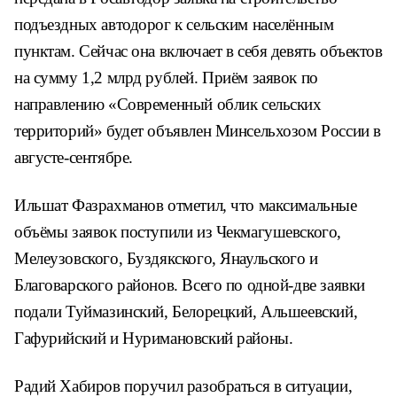
подъездных автодорог к сельским населённым
пунктам. Сейчас она включает в себя девять объектов
на сумму 1,2 млрд рублей. Приём заявок по
направлению «Современный облик сельских
территорий» будет объявлен Минсельхозом России в
августе-сентябре.
Ильшат Фазрахманов отметил, что максимальные
объёмы заявок поступили из Чекмагушевского,
Мелеузовского, Буздякского, Янаульского и
Благоварского районов. Всего по одной-две заявки
подали Туймазинский, Белорецкий, Альшеевский,
Гафурийский и Нуримановский районы.
Радий Хабиров поручил разобраться в ситуации,