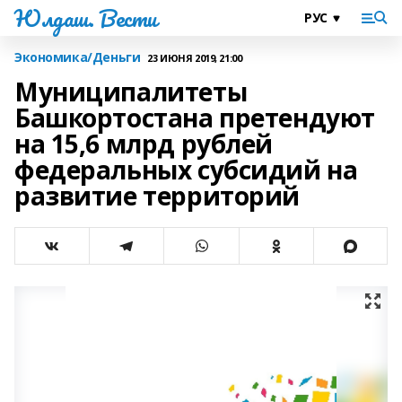
Юлдаш. Вести
Экономика/Деньги
23 ИЮНЯ 2019, 21:00
Муниципалитеты
Башкортостана претендуют
на 15,6 млрд рублей
федеральных субсидий на
развитие территорий