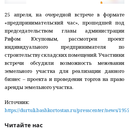
25 апреля, на очередной встрече в формате
«предпринимательский час», прошедшей под
председательством главы администрации
Рифом Юсуповым, рассмотрен проект
индивидуального предпринимателя по
строительству складских помещений. Участники
встречи обсудили возможность межевания
земельного участка для реализации данного
бизнес – проекта и проведения торгов на право
аренды земельного участка.
Источник:
https://durtuli.bashkortostan.ru/presscenter/news/195
Читайте нас