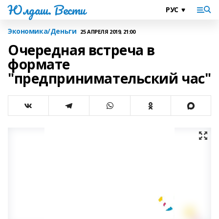
Юлдаш. Вести
Экономика/Деньги
25 АПРЕЛЯ 2019, 21:00
Очередная встреча в
формате
"предпринимательский час"