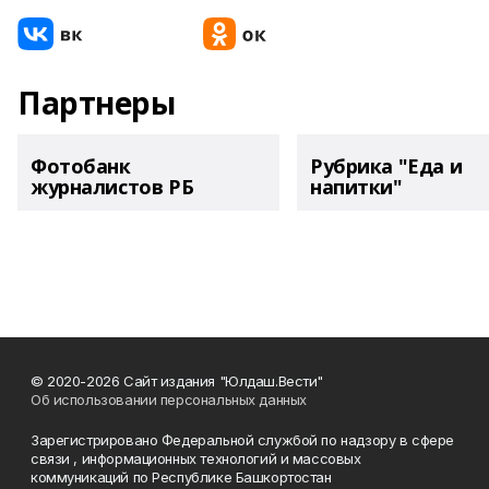
Партнеры
Фотобанк
Рубрика "Еда и
журналистов РБ
напитки"
© 2020-2026 Сайт издания "Юлдаш.Вести"
Об использовании персональных данных
Зарегистрировано Федеральной службой по надзору в сфере
связи , информационных технологий и массовых
коммуникаций по Республике Башкортостан