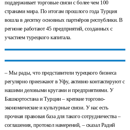
поддерживает торговые связи с более чем 100
странами мира. По итогам прошлого года Турция
вошла в десятку основных партнёров республики. В
регионе работают 45 предприятий, созданных с
участием турецкого капитала.
– Мы рады, что представители турецкого бизнеса
регулярно приезжают в Уфу, активно контактируют с
нашими деловыми кругами и предприятиями. У
Башкортостана и Турции – крепкие торгово-
экономические и культурные связи. У нас есть
прочная правовая база для такого сотрудничества –
соглашения, протокол намерений, – сказал Радий