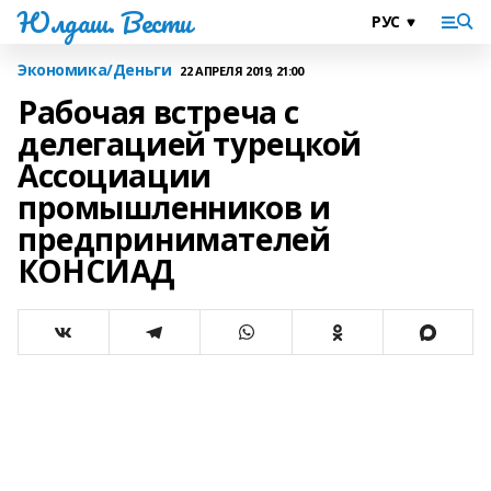
Юлдаш. Вести
Экономика/Деньги
22 АПРЕЛЯ 2019, 21:00
Рабочая встреча с
делегацией турецкой
Ассоциации
промышленников и
предпринимателей
КОНСИАД