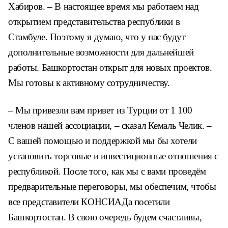
Хабиров. – В настоящее время мы работаем над
открытием представительства республики в
Стамбуле. Поэтому я думаю, что у нас будут
дополнительные возможности для дальнейшей
работы. Башкортостан открыт для новых проектов.
Мы готовы к активному сотрудничеству.
– Мы привезли вам привет из Турции от 1 100
членов нашей ассоциации, – сказал Кемаль Челик. –
С вашей помощью и поддержкой мы бы хотели
установить торговые и инвестиционные отношения с
республикой. После того, как мы с вами проведём
предварительные переговоры, мы обеспечим, чтобы
все представители КОНСИАДа посетили
Башкортостан. В свою очередь будем счастливы,