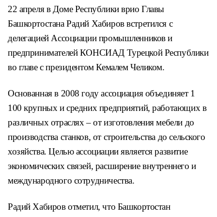
22 апреля в Доме Республики врио Главы
Башкортостана Радий Хабиров встретился с
делегацией Ассоциации промышленников и
предпринимателей КОНСИАД Турецкой Республики
во главе с президентом Кемалем Челиком.
Основанная в 2008 году ассоциация объединяет 1
100 крупных и средних предприятий, работающих в
различных отраслях – от изготовления мебели до
производства станков, от строительства до сельского
хозяйства. Целью ассоциации является развитие
экономических связей, расширение внутреннего и
международного сотрудничества.
Радий Хабиров отметил, что Башкортостан