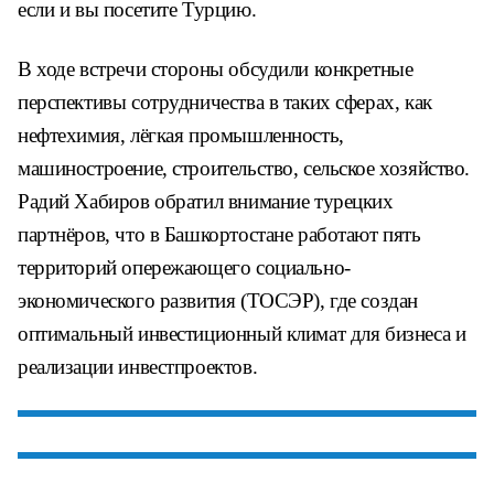
если и вы посетите Турцию.
В ходе встречи стороны обсудили конкретные
перспективы сотрудничества в таких сферах, как
нефтехимия, лёгкая промышленность,
машиностроение, строительство, сельское хозяйство.
Радий Хабиров обратил внимание турецких
партнёров, что в Башкортостане работают пять
территорий опережающего социально-
экономического развития (ТОСЭР), где создан
оптимальный инвестиционный климат для бизнеса и
реализации инвестпроектов.