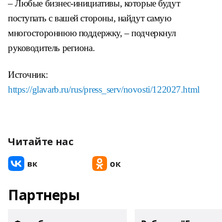
– Любые бизнес-инициативы, которые будут
поступать с вашей стороны, найдут самую
многостороннюю поддержку, – подчеркнул
руководитель региона.
Источник:
https://glavarb.ru/rus/press_serv/novosti/122027.html
Читайте нас
Партнеры