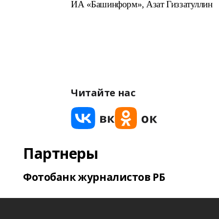
ИА «Башинформ», Азат Гиззатуллин
Читайте нас
Партнеры
Фотобанк журналистов РБ