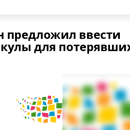
 предложил ввести
кулы для потерявши