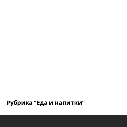
Рубрика "Еда и напитки"