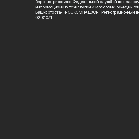
Зарегистрировано Федеральной службой по надзору 
информационных технологий и массовых коммуникац
Башкортостан (РОСКОМНАДЗОР). Регистрационный н
02-01371.