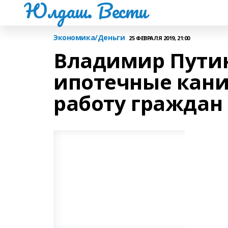
Юлдаш. Вести
Экономика/Деньги
25 ФЕВРАЛЯ 2019, 21:00
Владимир Путин
ипотечные кани
работу граждан