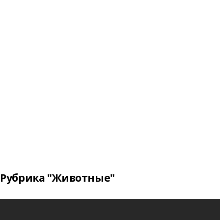
Рубрика "Животные"