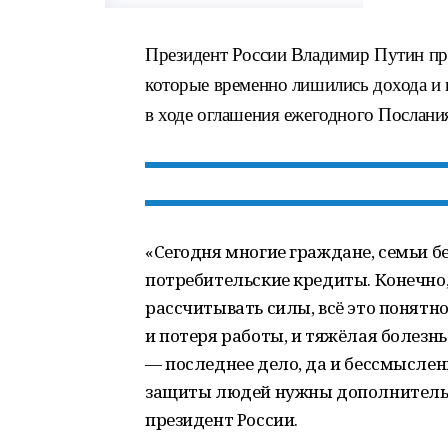
Президент России Владимир Путин пр
которые временно лишились дохода и 
в ходе оглашения ежегодного Послан
«Сегодня многие граждане, семьи б
потребительские кредиты. Конечно,
рассчитывать силы, всё это понятно.
и потеря работы, и тяжёлая болезнь.
— последнее дело, да и бессмыслен
защиты людей нужны дополнительн
президент России.