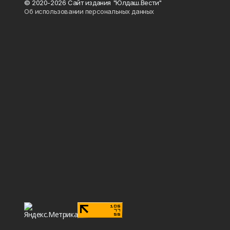
© 2020-2026 Сайт издания "Юлдаш.Вести"
Об использовании персональных данных