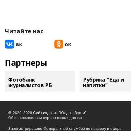
Читайте нас
Партнеры
Фотобанк
Рубрика "Еда и
журналистов РБ
напитки"
© 2020-2026 Сайт издания "Юлдаш.Вести"
Об использовании персональных данных
Зарегистрировано Федеральной службой по надзору в сфере