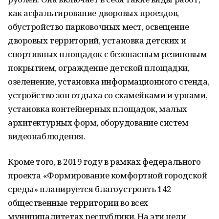
как асфальтирование дворовых проездов,
обустройство парковочных мест, освещение
дворовых территорий, установка детских и
спортивных площадок с безопасным резиновым
покрытием, ограждение детской площадки,
озеленение, установка информационного стенда,
устройство зон отдыха со скамейками и урнами,
установка контейнерных площадок, малых
архитектурных форм, оборудование систем
видеонаблюдения.
Кроме того, в 2019 году в рамках федерального
проекта «Формирование комфортной городской
среды» планируется благоустроить 142
общественные территории во всех
муниципалитетах республики. На эти цели