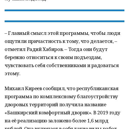
– Главный смысл этой программы, чтобы люди
ощутили причастность к тому, что делается, –
отметил Радий Хабиров. – Тогда они будут
бережно относиться к своим подъездам,
чувствовать себя собственниками и радоваться
этому.
Михаил Киреев сообщил, что республиканская
программа по комплексному благоустройству
дворовых территорий получила название
«Башкирский комфортный дворик». В 2019 году
на её реализацию заложено более 1,6 млрд
рублей. Она включает в себя такие виды работ,