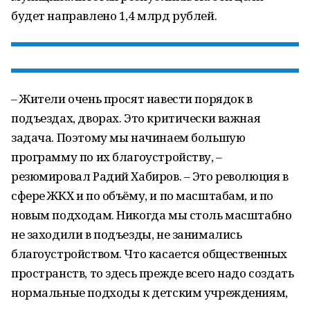
будет направлено 1,4 млрд рублей.
– Жители очень просят навести порядок в
подъездах, дворах. Это критически важная
задача. Поэтому мы начинаем большую
программу по их благоустройству, –
резюмировал Радий Хабиров. – Это революция в
сфере ЖКХ и по объёму, и по масштабам, и по
новым подходам. Никогда мы столь масштабно
не заходили в подъезды, не занимались
благоустройством. Что касается общественных
пространств, то здесь прежде всего надо создать
нормальные подходы к детским учреждениям,