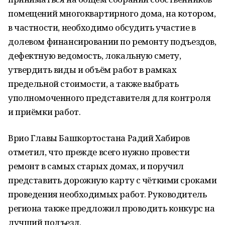
помещений многоквартирного дома, на котором,
в частности, необходимо обсудить участие в
долевом финансировании по ремонту подъездов,
дефектную ведомость, локальную смету,
утвердить виды и объём работ в рамках
предельной стоимости, а также выбрать
уполномоченного представителя для контроля
и приёмки работ.
Врио Главы Башкортостана Радий Хабиров
отметил, что прежде всего нужно провести
ремонт в самых старых домах, и поручил
представить дорожную карту с чёткими сроками
проведения необходимых работ. Руководитель
региона также предложил проводить конкурс на
лучший подъезд.