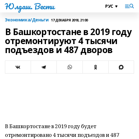
Юлдаш. Вести
Экономика/Деньги
17 ДЕКАБРЯ 2018, 21:00
В Башкортостане в 2019 году
отремонтируют 4 тысячи
подъездов и 487 дворов
В Башкортостане в 2019 году будет
отремонтировано 4 тысячи подъездов и 487