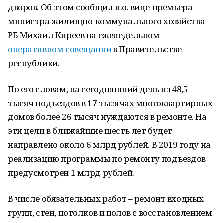
дворов. Об этом сообщил и.о. вице-премьера –
министра жилищно-коммунального хозяйства
РБ Михаил Киреев на еженедельном
оперативном совещании
в Правительстве
республики.
По его словам, на сегодняшний день из 48,5
тысяч подъездов в 17 тысячах многоквартирных
домов более 26 тысяч нуждаются в ремонте. На
эти цели в ближайшие шесть лет будет
направлено около 6 млрд рублей. В 2019 году на
реализацию программы по ремонту подъездов
предусмотрен 1 млрд рублей.
В числе обязательных работ – ремонт входных
групп, стен, потолков и полов с восстановлением