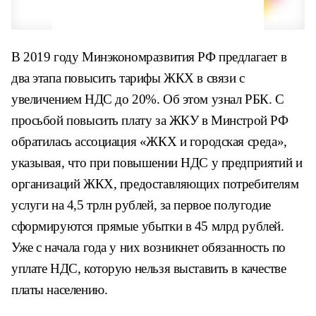
В 2019 году Минэкономразвития РФ предлагает в
два этапа повысить тарифы ЖКХ в связи с
увеличением НДС до 20%. Об этом узнал РБК. С
просьбой повысить плату за ЖКУ в Минстрой РФ
обратилась ассоциация «ЖКХ и городская среда»,
указывая, что при повышении НДС у предприятий и
организаций ЖКХ, предоставляющих потребителям
услуги на 4,5 трлн рублей, за первое полугодие
сформируются прямые убытки в 45 млрд рублей.
Уже с начала года у них возникнет обязанность по
уплате НДС, которую нельзя выставить в качестве
платы населению.