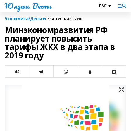
Юлдаш. Вести
Экономика/Деньги
15 АВГУСТА 2018, 21:00
Минэкономразвития РФ
планирует повысить
тарифы ЖКХ в два этапа в
2019 году