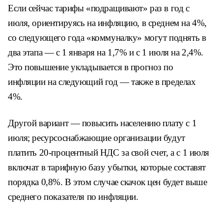
Если сейчас тарифы «подращивают» раз в год с
июля, ориентируясь на инфляцию, в среднем на 4%,
со следующего года «коммуналку» могут поднять в
два этапа — с 1 января на 1,7% и с 1 июля на 2,4%.
Это повышение укладывается в прогноз по
инфляции на следующий год — также в пределах
4%.
Другой вариант — повысить населению плату с 1
июля; ресурсоснабжающие организации будут
платить 20-процентный НДС за свой счет, а с 1 июля
включат в тарифную базу убытки, которые составят
порядка 0,8%. В этом случае скачок цен будет выше
среднего показателя по инфляции.