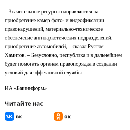
– Значительные ресурсы направляются на
приобретение камер фото- и видеофиксации
правонарушений, материально-техническое
обеспечение антинаркотических подразделений,
приобретение автомобилей, – сказал Рустэм
Хамитов. – Безусловно, республика и в дальнейшем
будет помогать органам правопорядка в создании
условий для эффективной службы.
ИА «Башинформ»
Читайте нас