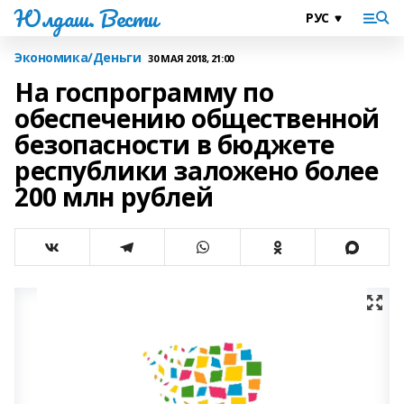
Юлдаш. Вести
Экономика/Деньги
30 МАЯ 2018, 21:00
На госпрограмму по
обеспечению общественной
безопасности в бюджете
республики заложено более
200 млн рублей