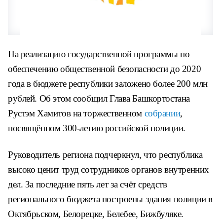
На реализацию государственной программы по
обеспечению общественной безопасности до 2020
года в бюджете республики заложено более 200 млн
рублей. Об этом сообщил Глава Башкортостана
Рустэм Хамитов на торжественном
собрании
,
посвящённом 300-летию российской полиции.
Руководитель региона подчеркнул, что республика
высоко ценит труд сотрудников органов внутренних
дел. За последние пять лет за счёт средств
регионального бюджета построены здания полиции в
Октябрьском, Белорецке, Белебее, Бижбуляке.